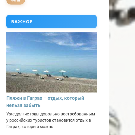
Флаг
ВАЖНОЕ
Пляжи в Гаграх – отдых, который
нельзя забыть
Уже долгие годы довольно востребованным
у российских туристов становится отдых в
Гаграх, который можно