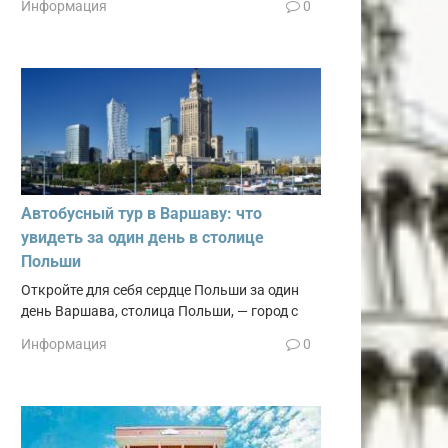
Информация
0
Автобусный тур в Варшаву: что
увидеть за один день в столице
Польши
Откройте для себя сердце Польши за один
день Варшава, столица Польши, — город с
Информация
0