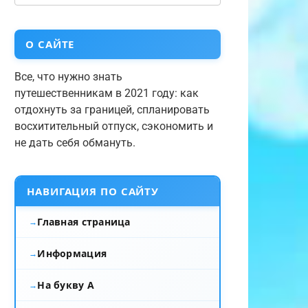
О САЙТЕ
Все, что нужно знать
путешественникам в 2021 году: как
отдохнуть за границей, спланировать
восхитительный отпуск, сэкономить и
не дать себя обмануть.
НАВИГАЦИЯ ПО САЙТУ
Главная страница
Информация
На букву А