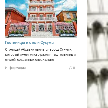
Гостиницы и отели Сухума
Столицей Абхазии является город Сухуми,
который имеет много различных гостиниц и
отелей, созданных специально
Информация
0