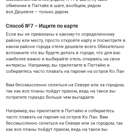
обменник в Паттайе в шаге, вообщем, рядом
все.Дешевле – только даром.
Способ №7 – Ищите по карте
Если вы не привязаны к какому-то определенному
району или месту, просто откройте карту и посмотрите в
каком районе города отели дешевле всего.Обязательно
вспомните что вы будете делать в городе, что для вас
наиболее важно и выбирайте отель опираясь на свои
интересы. Например, вы прилетаете в Паттайю и
собираетесь часто плавать на пароме на остров Ко Лан
Вам бессмысленно селиться на Севере или за городом,
так как все планы пойдут прахом, ведь на такси вы
потратите гораздо больше чем выгадаете
Например, вы прилетаете в Паттайю и собираетесь
часто плавать на пароме на остров Ко Лан. Вам
бессмысленно селиться на Севере или за городом, так
как все планы пойдут прахом, ведь на такси вы