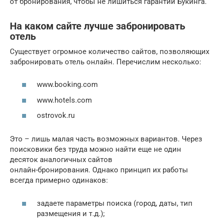
от бронирования, чтобы не лишиться гарантий Букинга.
На каком сайте лучше забронировать
отель
Существует огромное количество сайтов, позволяющих
забронировать отель онлайн. Перечислим несколько:
www.booking.com
www.hotels.com
ostrovok.ru
Это – лишь малая часть возможных вариантов. Через
поисковики без труда можно найти еще не один
десяток аналогичных сайтов
онлайн-бронирования. Однако принцип их работы
всегда примерно одинаков:
задаете параметры поиска (город, даты, тип
размещения и т.д.);