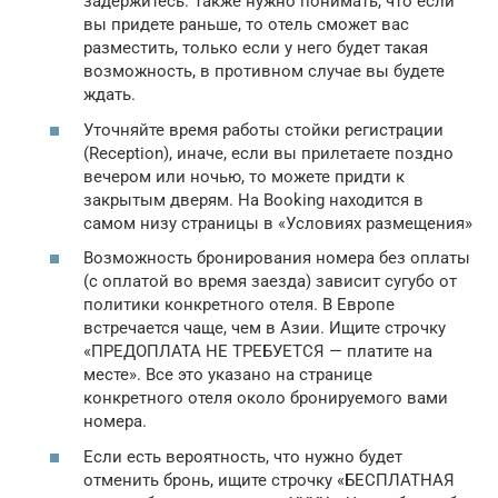
задержитесь. Также нужно понимать, что если
вы придете раньше, то отель сможет вас
разместить, только если у него будет такая
возможность, в противном случае вы будете
ждать.
Уточняйте время работы стойки регистрации
(Reception), иначе, если вы прилетаете поздно
вечером или ночью, то можете придти к
закрытым дверям. На Booking находится в
самом низу страницы в «Условиях размещения»
Возможность бронирования номера без оплаты
(с оплатой во время заезда) зависит сугубо от
политики конкретного отеля. В Европе
встречается чаще, чем в Азии. Ищите строчку
«ПРЕДОПЛАТА НЕ ТРЕБУЕТСЯ — платите на
месте». Все это указано на странице
конкретного отеля около бронируемого вами
номера.
Если есть вероятность, что нужно будет
отменить бронь, ищите строчку «БЕСПЛАТНАЯ