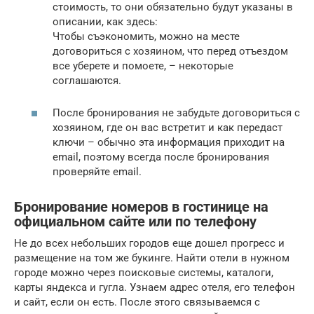
стоимость, то они обязательно будут указаны в
описании, как здесь:
Чтобы съэкономить, можно на месте
договориться с хозяином, что перед отъездом
все уберете и помоете, – некоторые
соглашаются.
После бронирования не забудьте договориться с
хозяином, где он вас встретит и как передаст
ключи – обычно эта информация приходит на
email, поэтому всегда после бронирования
проверяйте email.
Бронирование номеров в гостинице на
официальном сайте или по телефону
Не до всех небольших городов еще дошел прогресс и
размещение на том же букинге. Найти отели в нужном
городе можно через поисковые системы, каталоги,
карты яндекса и гугла. Узнаем адрес отеля, его телефон
и сайт, если он есть. После этого связываемся с