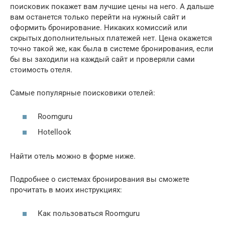
поисковик покажет вам лучшие цены на него. А дальше
вам останется только перейти на нужный сайт и
оформить бронирование. Никаких комиссий или
скрытых дополнительных платежей нет. Цена окажется
точно такой же, как была в системе бронирования, если
бы вы заходили на каждый сайт и проверяли сами
стоимость отеля.
Самые популярные поисковики отелей:
Roomguru
Hotellook
Найти отель можно в форме ниже.
Подробнее о системах бронирования вы сможете
прочитать в моих инструкциях:
Как пользоваться Roomguru