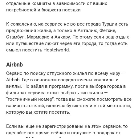
отдельные комнаты в зависимости от ваших
потребностей и бюджета поездки
К сожалению, на сервисе не во все города Турции есть
предложения жилья, а только в Анталию, Фетхие,
Стамбул, Мармарис и Анкару. По этому если ваш отдых
или путешествие лежит через эти города, то тогда есть
смысл посетить Hostelworld.
Airbnb
Cервис по поиску отпускного жилья по всему миру —
Airbnb. Где в основном сосредоточены квартиры и
виллы. Но зайдя в программу, после выбора города в
фильтрах сервиса стоит выбрать тип жилья —
“гостиничный номер”, тогда вы сможете посмотреть все
варианты отелей, включая бутик-отели в той местности,
которую вы хотите посетить.
Если вы еще не зарегистрированы на этом сервисе, то
сделайте это прямо сейчас и получите в подарок от