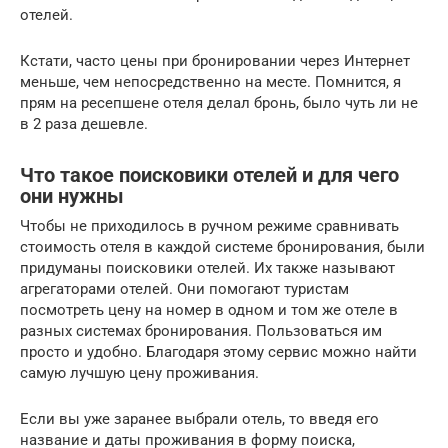
отелей.
Кстати, часто цены при бронировании через Интернет
меньше, чем непосредственно на месте. Помнится, я
прям на ресепшене отеля делал бронь, было чуть ли не
в 2 раза дешевле.
Что такое поисковики отелей и для чего
они нужны
Чтобы не приходилось в ручном режиме сравнивать
стоимость отеля в каждой системе бронирования, были
придуманы поисковики отелей. Их также называют
агрегаторами отелей. Они помогают туристам
посмотреть цену на номер в одном и том же отеле в
разных системах бронирования. Пользоваться им
просто и удобно. Благодаря этому сервис можно найти
самую лучшую цену проживания.
Если вы уже заранее выбрали отель, то введя его
название и даты проживания в форму поиска,