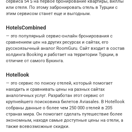
сервиса 54 $ на первое бронирование квартиры, виллы
или отеля. По этому забронировать отель в Турции с
этим сервисом станет еще и выгодным.
HotelsCombined
— это популярный сервис-онлайн бронирования с
сравнением цен на других ресурсах и сайтах, его
русскоязычный аналог RoomGuru. Сайт входит в состав
холдинга Booking и работает на территории Турции, в
отличие от самого Букинга.
Hotellook
— это сервис по поиску отелей, который помогает
находить и сравнивать цены на разных сайтах
аналогичных услуг. Разработан этот сервис от
крупнейшего поисковика билетов Aviasales. В Hotellook
собраны данные о более чем 250 000 отелей в 205
странах мира. Он помогает сделать путешествие более
экономным, находя самые доступные цены на отели, а
также всевозможные скидки.