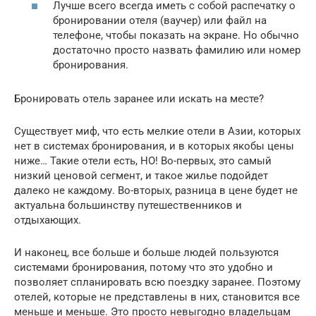
Лучше всего всегда иметь с собой распечатку о
бронировании отеля (ваучер) или файл на
телефоне, чтобы показать на экране. Но обычно
достаточно просто назвать фамилию или номер
бронирования.
Бронировать отель заранее или искать на месте?
Существует миф, что есть мелкие отели в Азии, которых
нет в системах бронирования, и в которых якобы цены
ниже… Такие отели есть, НО! Во-первых, это самый
низкий ценовой сегмент, и такое жилье подойдет
далеко не каждому. Во-вторых, разница в цене будет не
актуальна большинству путешественников и
отдыхающих.
И наконец, все больше и больше людей пользуются
системами бронирования, потому что это удобно и
позволяет спланировать всю поездку заранее. Поэтому
отелей, которые не представлены в них, становится все
меньше и меньше. Это просто невыгодно владельцам