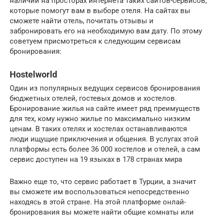
наличии на просторах интернета таких сайтов-сервисов,
которые помогут вам в выборе отеля. На сайтах вы
сможете найти отель, почитать отзывы и
забронировать его на необходимую вам дату. По этому
советуем присмотреться к следующим сервисам
бронирования:
Hostelworld
Один из популярных ведущих сервисов бронирования
бюджетных отелей, гостевых домов и хостелов.
Бронирование жилья на сайте имеет ряд преимуществ
для тех, кому нужно жилье по максимально низким
ценам. В таких отелях и хостелах останавливаются
люди ищущие приключения и общения. В услугах этой
платформы есть более 36 000 хостелов и отелей, а сам
сервис доступен на 19 языках в 178 странах мира
Важно еще то, что сервис работает в Турции, а значит
вы сможете им воспользоваться непосредственно
находясь в этой стране. На этой платформе онлай-
бронирования вы можете найти общие комнаты или