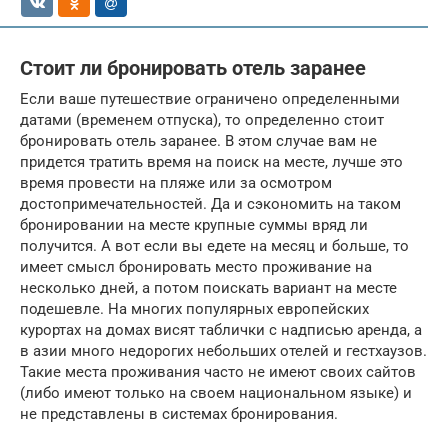
Стоит ли бронировать отель заранее
Если ваше путешествие ограничено определенными
датами (временем отпуска), то определенно стоит
бронировать отель заранее. В этом случае вам не
придется тратить время на поиск на месте, лучше это
время провести на пляже или за осмотром
достопримечательностей. Да и сэкономить на таком
бронировании на месте крупные суммы вряд ли
получится. А вот если вы едете на месяц и больше, то
имеет смысл бронировать место проживание на
несколько дней, а потом поискать вариант на месте
подешевле. На многих популярных европейских
курортах на домах висят таблички с надписью аренда, а
в азии много недорогих небольших отелей и гестхаузов.
Такие места проживания часто не имеют своих сайтов
(либо имеют только на своем национальном языке) и
не представлены в системах бронирования.