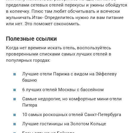
пределами сетевых отелей перекусы и ужины обойдутся
в копеечку. Плюс там любят обсчитывать и всячески
жульничать.Итак- Определитесь нужно ли вам питание
или нет. Это поможет сэкономить.
Полезные ссылки
Когда нет времени искать отель, воспользуйтесь
проверенными списками самых лучших отелей в
популярных городах:
Лучшие отели Парижа с видом на Эйфелеву
башню
6 лучших отелей Москвы с бассейном
Самые недорогие, но комфортные мини-отели
Питера
10 самых роскошных отелей Санкт-Петербурга
Лучшие гостиницы на Золотом Кольце