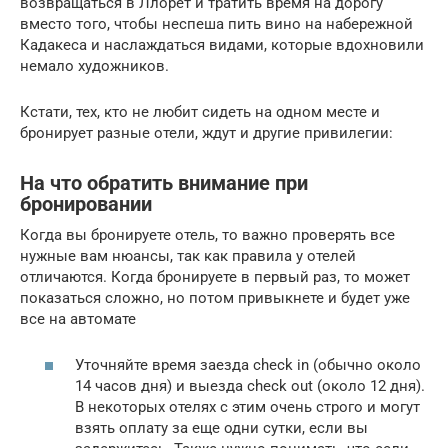
возвращаться в Ллорет и тратить время на дорогу
вместо того, чтобы неспеша пить вино на набережной
Кадакеса и наслаждаться видами, которые вдохновили
немало художников.
Кстати, тех, кто не любит сидеть на одном месте и
бронирует разные отели, ждут и другие привилегии:
На что обратить внимание при
бронировании
Когда вы бронируете отель, то важно проверять все
нужные вам нюансы, так как правила у отелей
отличаются. Когда бронируете в первый раз, то может
показаться сложно, но потом привыкнете и будет уже
все на автомате
Уточняйте время заезда check in (обычно около
14 часов дня) и выезда check out (около 12 дня).
В некоторых отелях с этим очень строго и могут
взять оплату за еще одни сутки, если вы