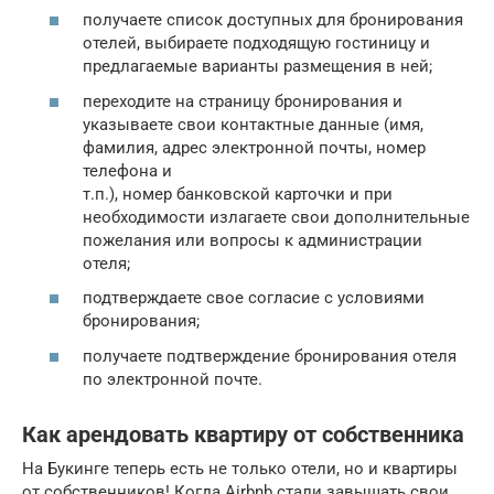
получаете список доступных для бронирования
отелей, выбираете подходящую гостиницу и
предлагаемые варианты размещения в ней;
переходите на страницу бронирования и
указываете свои контактные данные (имя,
фамилия, адрес электронной почты, номер
телефона и
т.п.), номер банковской карточки и при
необходимости излагаете свои дополнительные
пожелания или вопросы к администрации
отеля;
подтверждаете свое согласие с условиями
бронирования;
получаете подтверждение бронирования отеля
по электронной почте.
Как арендовать квартиру от собственника
На Букинге теперь есть не только отели, но и квартиры
от собственников! Когда Airbnb стали завышать свои