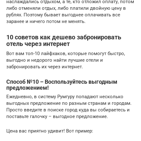
наслаждались отдыхом, а те, кто отложил оплату, потом
либо отменяли отдых, либо платили двойную цену в
рублях. Поэтому бывает выгоднее оплачивать все
заранее и ничего потом не менять.
10 советов как дешево забронировать
отель через интернет
Вот вам топ-10 лайфхаков, которые помогут быстро,
выгодно и недорого найти лучшие отели и
забронировать их через интернет.
Способ №10 – Воспользуйтесь выгодным
предложением!
Ежедневно, в систему Румгуру попадают несколько
выгодных предложение по разным странам и городам.
Просто введите в поиске город куда вы собираетесь и
поставьте галочку – выгодное предложение.
Цена вас приятно удивит! Вот пример: