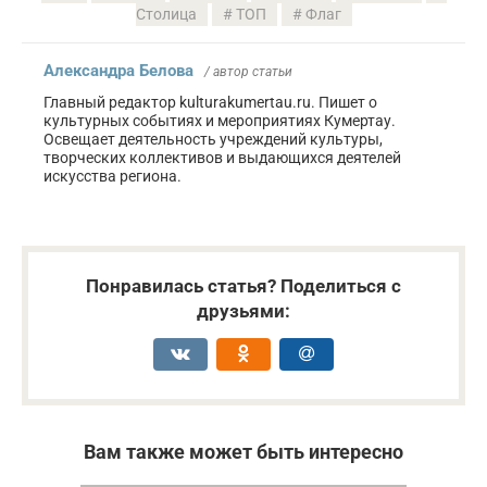
Столица
ТОП
Флаг
Александра Белова
/ автор статьи
Главный редактор kulturakumertau.ru. Пишет о
культурных событиях и мероприятиях Кумертау.
Освещает деятельность учреждений культуры,
творческих коллективов и выдающихся деятелей
искусства региона.
Понравилась статья? Поделиться с
друзьями:
Вам также может быть интересно