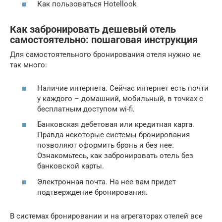
Как пользоваться Hotellook
Как забронировать дешевый отель
самостоятельно: пошаговая инструкция
Для самостоятельного бронирования отеля нужно не
так много:
Наличие интернета. Сейчас интернет есть почти
у каждого – домашний, мобильный, в точках с
бесплатным доступом wi-fi.
Банковская дебетовая или кредитная карта.
Правда некоторые системы бронирования
позволяют оформить бронь и без нее.
Ознакомьтесь, как забронировать отель без
банковской карты.
Электронная почта. На нее вам придет
подтверждение бронирования.
В системах бронировании и на агрегаторах отелей все