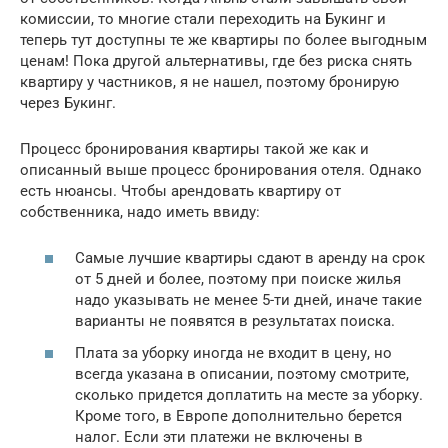
комиссии, то многие стали переходить на Букинг и
теперь тут доступны те же квартиры по более выгодным
ценам! Пока другой альтернативы, где без риска снять
квартиру у частников, я не нашел, поэтому бронирую
через Букинг.
Процесс бронирования квартиры такой же как и
описанный выше процесс бронирования отеля. Однако
есть нюансы. Чтобы арендовать квартиру от
собственника, надо иметь ввиду:
Самые лучшие квартиры сдают в аренду на срок
от 5 дней и более, поэтому при поиске жилья
надо указывать не менее 5-ти дней, иначе такие
варианты не появятся в результатах поиска.
Плата за уборку иногда не входит в цену, но
всегда указана в описании, поэтому смотрите,
сколько придется доплатить на месте за уборку.
Кроме того, в Европе дополнительно берется
налог. Если эти платежи не включены в