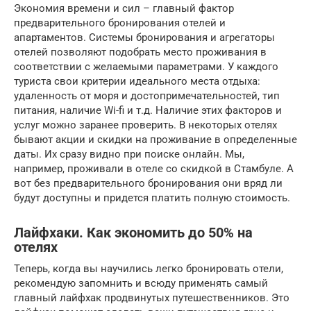
Экономия времени и сил – главный фактор
предварительного бронирования отелей и
апартаментов. Системы бронирования и агрегаторы
отелей позволяют подобрать место проживания в
соответствии с желаемыми параметрами. У каждого
туриста свои критерии идеального места отдыха:
удаленность от моря и достопримечательностей, тип
питания, наличие Wi-fi и т.д. Наличие этих факторов и
услуг можно заранее проверить. В некоторых отелях
бывают акции и скидки на проживание в определенные
даты. Их сразу видно при поиске онлайн. Мы,
например, проживали в отеле со скидкой в Стамбуле. А
вот без предварительного бронирования они вряд ли
будут доступны и придется платить полную стоимость.
Лайфхаки. Как экономить до 50% на
отелях
Теперь, когда вы научились легко бронировать отели,
рекомендую запомнить и всюду применять самый
главный лайфхак продвинутых путешественников. Это