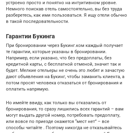
устроено просто и понятно на интуитивном уровне.
Немного поискав отель самостоятельно, вы без труда
разберетесь, как ими пользоваться. Я ищу отели обычно
в такой последовательности.
Гарантии Букинга
При бронировании через Букинг.ком каждый получает
те гарантии, которые указаны в бронировании.
Например, если указано, что без предоплаты, без
кредитной карты, с бесплатной отменой, значит так и
будет. Мелкие отельеры не очень это любят и зачастую
дают объявления на Букинг, чтобы заманить клиента, а
потом просят человека отказаться от бронирования и
оплатить напрямую.
Но имейте ввиду, как только вы отказались от
бронирования, то сразу лишились всех гарантий – вам
могут выдать другой номер, потребовать предоплату,
или вовсе по приезде окажется “мест нет” – все
способы читайте . Поэтому никогда не отказывайтесь