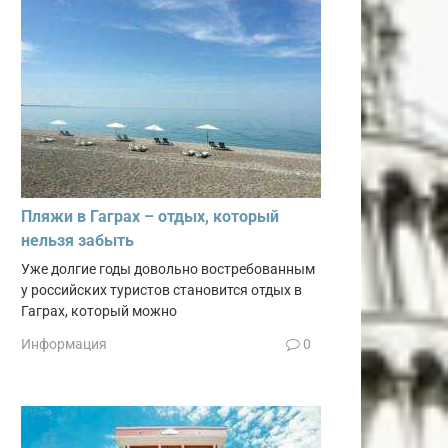
Пляжи в Гаграх – отдых, который
нельзя забыть
Уже долгие годы довольно востребованным
у российских туристов становится отдых в
Гаграх, который можно
Информация
0