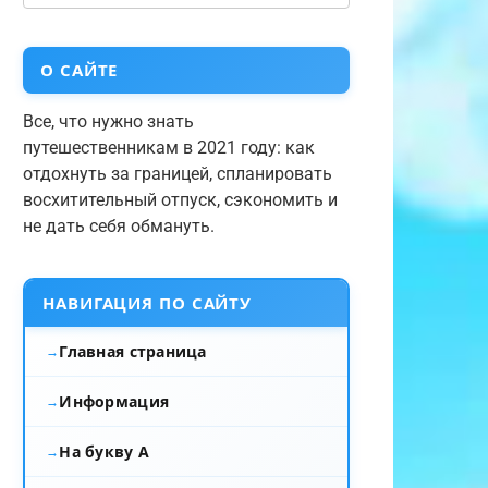
О САЙТЕ
Все, что нужно знать
путешественникам в 2021 году: как
отдохнуть за границей, спланировать
восхитительный отпуск, сэкономить и
не дать себя обмануть.
НАВИГАЦИЯ ПО САЙТУ
Главная страница
Информация
На букву А