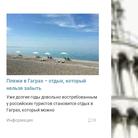
Пляжи в Гаграх – отдых, который
нельзя забыть
Уже долгие годы довольно востребованным
у российских туристов становится отдых в
Гаграх, который можно
Информация
0