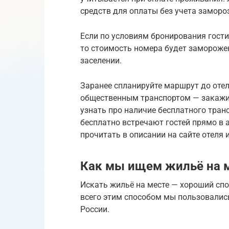
средств для оплаты без учета заморо
Если по условиям бронирования гост
то стоимость номера будет заморожен
заселении.
Заранее спланируйте маршрут до отел
общественным транспортом — закажите
узнать про наличие бесплатного тран
бесплатно встречают гостей прямо в
прочитать в описании на сайте отеля 
Как мы ищем жильё на 
Искать жильё на месте — хороший спо
всего этим способом мы пользовались
России.