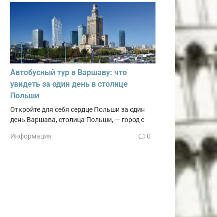
Автобусный тур в Варшаву: что
увидеть за один день в столице
Польши
Откройте для себя сердце Польши за один
день Варшава, столица Польши, — город с
Информация
0