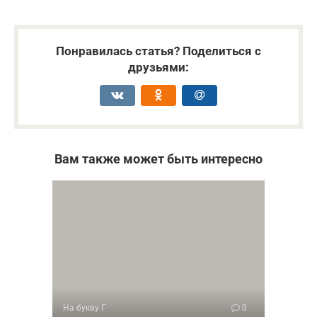
Понравилась статья? Поделиться с
друзьями:
Вам также может быть интересно
На букву Г
0