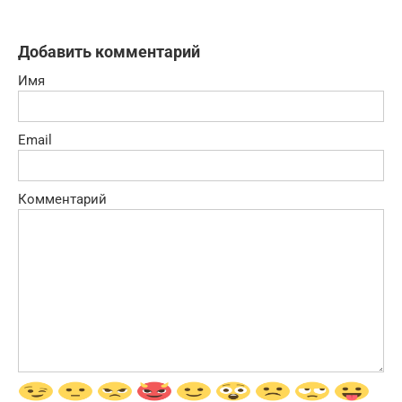
Добавить комментарий
Имя
Email
Комментарий