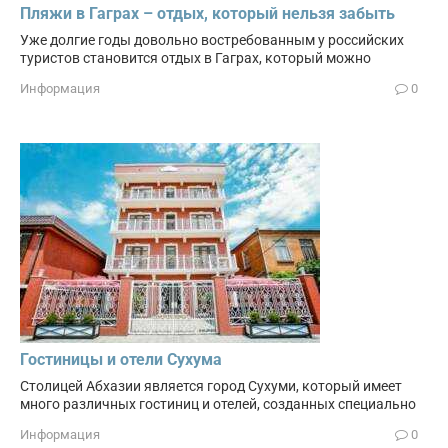
Пляжи в Гаграх – отдых, который нельзя забыть
Уже долгие годы довольно востребованным у российских
туристов становится отдых в Гаграх, который можно
Информация
0
Гостиницы и отели Сухума
Столицей Абхазии является город Сухуми, который имеет
много различных гостиниц и отелей, созданных специально
Информация
0