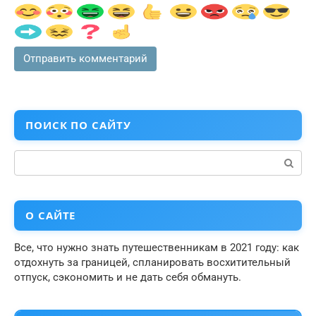
ПОИСК ПО САЙТУ
Поиск:
О САЙТЕ
Все, что нужно знать путешественникам в 2021 году: как
отдохнуть за границей, спланировать восхитительный
отпуск, сэкономить и не дать себя обмануть.