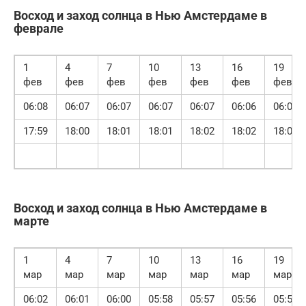
Восход и заход солнца в Нью Амстердаме в
феврале
1
4
7
10
13
16
19
фев
фев
фев
фев
фев
фев
фев
06:08
06:07
06:07
06:07
06:07
06:06
06:05
17:59
18:00
18:01
18:01
18:02
18:02
18:02
Восход и заход солнца в Нью Амстердаме в
марте
1
4
7
10
13
16
19
мар
мар
мар
мар
мар
мар
мар
06:02
06:01
06:00
05:58
05:57
05:56
05:54