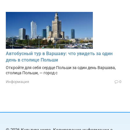
Автобусный тур в Варшаву: что увидеть за один
день в столице Польши
Откройте для себя сердце Польши за один день Варшава,
столица Польши, — город с
Информация
0
© 2026 Культура мира. Копирование информации с