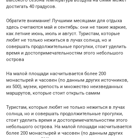
достигать 40 градусов.
Обратите внимание! Лучшими месяцами для отдыха
здесь считаются май и сентябрь: они не такие жаркие,
как летние июнь, июль и август. Туристам, которые
любят не только нежиться в лучах солнца, но и
совершать продолжительные прогулки, стоит уделить
время и достопримечательностям этого небольшого
острова
На малой площади насчитывается более 200
монастырей и часовен (по данным других источников,
их 500), музеи, крепость и множество неизведанных
маршрутов, которые стоит открыть самим
Туристам, которые любят не только нежиться в лучах
солнца, но и совершать продолжительные прогулки,
стоит уделить время и достопримечательностям этого
небольшого острова. На малой площади насчитывается
более 200 монастырей и часовен (по данным других