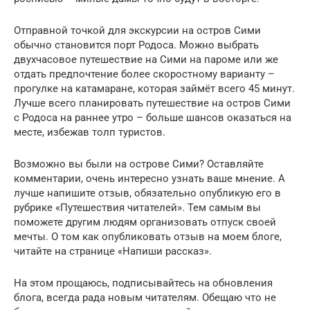
Отправной точкой для экскурсии на остров Сими
обычно становится порт Родоса. Можно выбрать
двухчасовое путешествие на Сими на пароме или же
отдать предпочтение более скоростному варианту –
прогулке на катамаране, которая займёт всего 45 минут.
Лучше всего планировать путешествие на остров Сими
с Родоса на раннее утро – больше шансов оказаться на
месте, избежав толп туристов.
Возможно вы были на острове Сими? Оставляйте
комментарии, очень интересно узнать ваше мнение. А
лучше напишите отзыв, обязательно опубликую его в
рубрике «Путешествия читателей». Тем самым вы
поможете другим людям организовать отпуск своей
мечты. О том как опубликовать отзыв на моем блоге,
читайте на странице «Напиши рассказ».
На этом прощаюсь, подписывайтесь на обновления
блога, всегда рада новым читателям. Обещаю что не