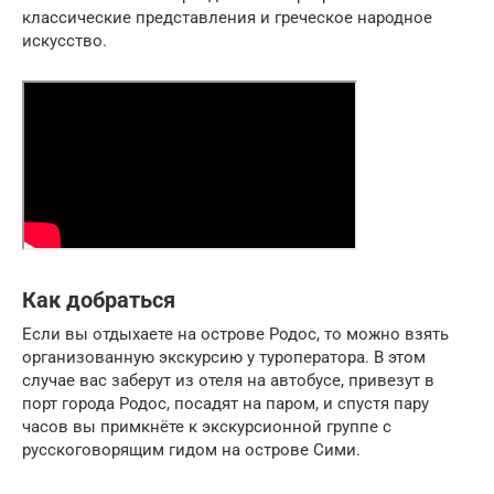
классические представления и греческое народное
искусство.
Как добраться
Если вы отдыхаете на острове Родос, то можно взять
организованную экскурсию у туроператора. В этом
случае вас заберут из отеля на автобусе, привезут в
порт города Родос, посадят на паром, и спустя пару
часов вы примкнёте к экскурсионной группе с
русскоговорящим гидом на острове Сими.