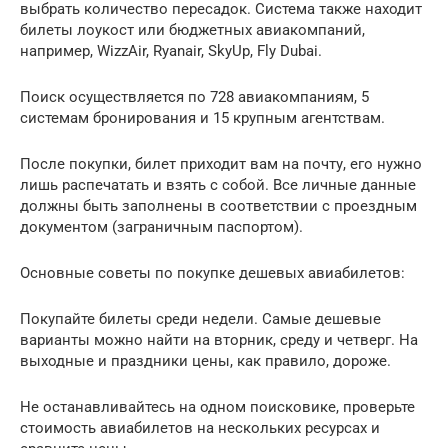
выбрать количество пересадок. Система также находит
билеты лоукост или бюджетных авиакомпаний,
например, WizzAir, Ryanair, SkyUp, Fly Dubai.
Поиск осуществляется по 728 авиакомпаниям, 5
системам бронирования и 15 крупным агентствам.
После покупки, билет приходит вам на почту, его нужно
лишь распечатать и взять с собой. Все личные данные
должны быть заполнены в соответствии с проездным
документом (заграничным паспортом).
Основные советы по покупке дешевых авиабилетов:
Покупайте билеты среди недели. Самые дешевые
варианты можно найти на вторник, среду и четверг. На
выходные и праздники цены, как правило, дороже.
Не останавливайтесь на одном поисковике, проверьте
стоимость авиабилетов на нескольких ресурсах и