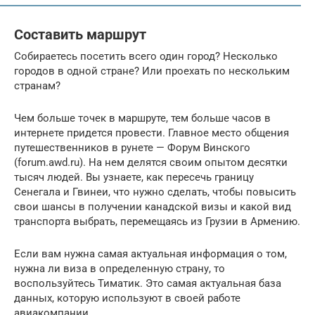
Составить маршрут
Cобираетесь посетить всего один город? Несколько
городов в одной стране? Или проехать по нескольким
странам?
Чем больше точек в маршруте, тем больше часов в
интернете придется провести. Главное место общения
путешественников в рунете — Форум Винского
(forum.awd.ru). На нем делятся своим опытом десятки
тысяч людей. Вы узнаете, как пересечь границу
Сенегала и Гвинеи, что нужно сделать, чтобы повысить
свои шансы в получении канадской визы и какой вид
транспорта выбрать, перемещаясь из Грузии в Армению.
Если вам нужна самая актуальная информация о том,
нужна ли виза в определенную страну, то
воспользуйтесь Тиматик. Это самая актуальная база
данных, которую используют в своей работе
авиакомпании.