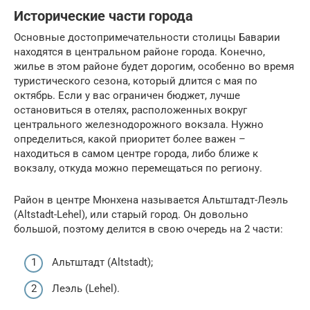
Исторические части города
Основные достопримечательности столицы Баварии
находятся в центральном районе города. Конечно,
жилье в этом районе будет дорогим, особенно во время
туристического сезона, который длится с мая по
октябрь. Если у вас ограничен бюджет, лучше
остановиться в отелях, расположенных вокруг
центрального железнодорожного вокзала. Нужно
определиться, какой приоритет более важен –
находиться в самом центре города, либо ближе к
вокзалу, откуда можно перемещаться по региону.
Район в центре Мюнхена называется Альтштадт-Леэль
(Altstadt-Lehel), или старый город. Он довольно
большой, поэтому делится в свою очередь на 2 части:
Альтштадт (Altstadt);
Леэль (Lehel).