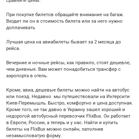
сравните цены.
При покупке билетов обращайте внимание на багаж.
Входит ли он в стоимость билета или за него нужно
доплачивать
Лучшая цена на авиабилеты бывает за 2 месяца до
рейса.
Вечерние и ночные рейсы, как правило, стоят дешевле,
чем дневные. Вам может понадобиться трансфер с
аэропорта в отель.
Кроме, авиа, дешевые билеты можно найти на автобус
или поезд. Недавно мы путешествовали на Интерсити
Киев-Перемышль. Быстро, комфортно и цена доступная.
Кроме того, не так давно в Украину зашел хороший и
недорогой автобусный перевозчик FlixBus. Он работает
в Европе, России, а теперь и у нас. Найти и купить
билеты на FlixBus можно онлайн, заполнив
незамысловатую форму.