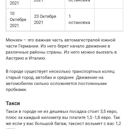
2021
10
23 Октября
1
Октября
2021
остановка
2021
Мюнхен – это важная часть автомагистралей южной
части Германии. Из него берет начало движение в
различные районы страны. Из него можно выехать в
Австрию и Италию.
В городе существует несколько транспортных колец:
старый город, автобан и среднее. Движение на
автомобилях сильно осложняется постоянными
пробками.
Такси
Такси в городе не из дешевых посадка стоит 3,5 евро,
плюс за каждый километр вы платите 1,5 -1,8 евро. Так
же если у вас большой багаж, таксист возьмет с вас 1,2