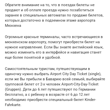
Обратите внимание на то, что в поездах билеты не
продают и об оплате проезда нужно позаботиться
заранее в специальных автоматах по продаже билетов,
которых достаточно в подземном этаже аэропорта
Мюнхена
Огромные красные терминалы, часто встречающиеся в
мюнхенском аэропорту, помогут приобрести билет на
нужное направление. Если Вы знаете английский язык,
можно изменить его в интерфейсе и навигация станет
еще более понятной и удобной.
Самостоятельным туристам, путешествующим в
одиночку нужно выбрать Airport City Day Ticket (single),
если же Вы прибыли в Баварию всей семьей, выбирайте
групповой билет от 2-х человек Airport-City-Day-Ticket
(Gruppen). Дети до 6 лет путешествуют по Германии
бесплатно, а с ребенку в возрасте от 6 до 12 лет
необходимо приобрести специальный билет Kinder-
Fahrkarte.