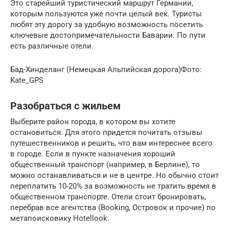
Это старейший туристический маршрут Германии,
которым пользуются уже почти целый век. Туристы
любят эту дорогу за удобную возможность посетить
ключевые достопримечательности Баварии. По пути
есть различные отели.
Бад-Хинделанг (Немецкая Альпийская дорога)Фото:
Kate_GPS
Разобраться с жильем
Выберите район города, в котором вы хотите
остановиться. Для этого придется почитать отзывы
путешественников и решить, что вам интереснее всего
в городе. Если в пункте назначения хороший
общественный транспорт (например, в Берлине), то
можно останавливаться и не в центре. Но обычно стоит
переплатить 10-20% за возможность не тратить время в
общественном транспорте. Отели стоит бронировать,
перебрав все агентства (Booking, Островок и прочие) по
метапоисковику Hotellook.