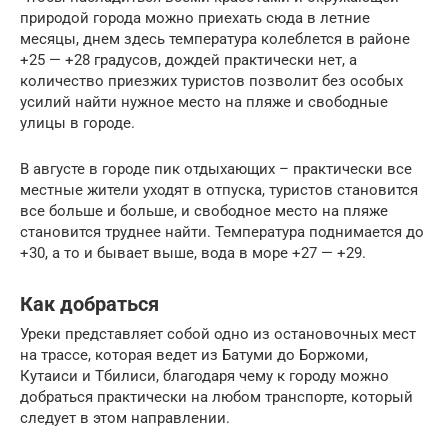
природой города можно приехать сюда в летние
месяцы, днем здесь температура колеблется в районе
+25 — +28 градусов, дождей практически нет, а
количество приезжих туристов позволит без особых
усилий найти нужное место на пляже и свободные
улицы в городе.
В августе в городе пик отдыхающих – практически все
местные жители уходят в отпуска, туристов становится
все больше и больше, и свободное место на пляже
становится труднее найти. Температура поднимается до
+30, а то и бывает выше, вода в море +27 — +29.
Как добраться
Уреки представляет собой одно из остановочных мест
на трассе, которая ведет из Батуми до Боржоми,
Кутаиси и Тбилиси, благодаря чему к городу можно
добраться практически на любом транспорте, который
следует в этом направлении.