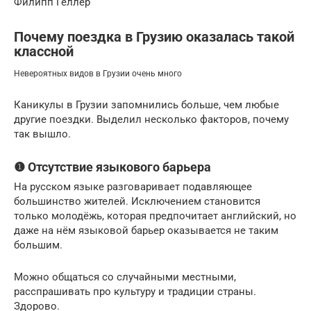
Филипп Геллер
Почему поездка в Грузию оказалась такой
классной
Невероятных видов в Грузии очень много
Каникулы в Грузии запомнились больше, чем любые
другие поездки. Выделил несколько факторов, почему
так вышло.
❶ Отсутствие языкового барьера
На русском языке разговаривает подавляющее
большинство жителей. Исключением становится
только молодёжь, которая предпочитает английский, но
даже на нём языковой барьер оказывается не таким
большим.
Можно общаться со случайными местными,
расспрашивать про культуру и традиции страны.
Здорово.