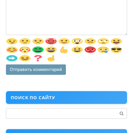
ПОИСК ПО САЙТУ
Поиск: