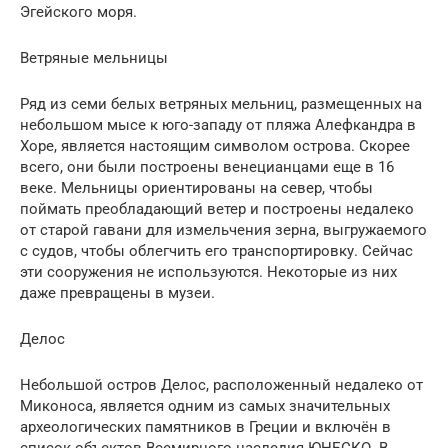
Эгейского моря.
Ветряные мельницы
Ряд из семи белых ветряных мельниц, размещенных на
небольшом мысе к юго-западу от пляжа Алефкандра в
Хоре, является настоящим символом острова. Скорее
всего, они были построены венецианцами еще в 16
веке. Мельницы ориентированы на север, чтобы
поймать преобладающий ветер и построены недалеко
от старой гавани для измельчения зерна, выгружаемого
с судов, чтобы облегчить его транспортировку. Сейчас
эти сооружения не используются. Некоторые из них
даже превращены в музеи.
Делос
Небольшой остров Делос, расположенный недалеко от
Миконоса, является одним из самых значительных
археологических памятников в Греции и включён в