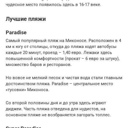
чудесное место появилось здесь в 16-17 веке.
Лучшие пляжи
Paradise
Самый популярный пляж на Миконосе. Расположен в 4
км к югу от столицы, откуда до пляжа ходят автобусы
каждые 20 минут, проезд – 1,40 евро. Лежаки здесь
повышенной комфортности (прокат – 6 евро за штуку),
множество баров и ресторанов.
Но вовсе не мелкий песок и чистая вода стали главным
достоинством пляжа. Paradise – центральное место
«тусовки» Миконоса.
Со второй половины дня и до утра здесь играют
диджеи. Часть пляжа отведена для нудистов, на
основном пляже не возбраняется загорать топлес.