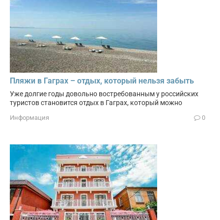
Пляжи в Гаграх – отдых, который нельзя забыть
Уже долгие годы довольно востребованным у российских
туристов становится отдых в Гаграх, который можно
Информация
0