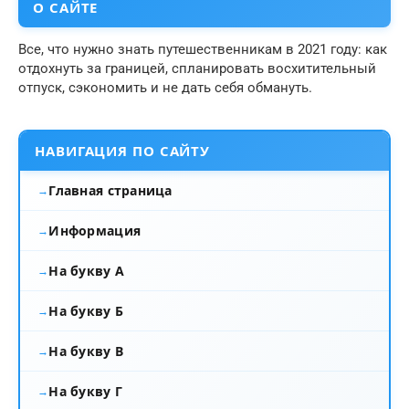
О САЙТЕ
Все, что нужно знать путешественникам в 2021 году: как
отдохнуть за границей, спланировать восхитительный
отпуск, сэкономить и не дать себя обмануть.
НАВИГАЦИЯ ПО САЙТУ
Главная страница
Информация
На букву А
На букву Б
На букву В
На букву Г