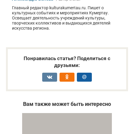
Главный редактор kulturakumertau.ru. Пишет о
культурных событиях и мероприятиях Кумертау.
Освещает деятельность учреждений культуры,
творческих коллективов и выдающихся деятелей
искусства региона.
Понравилась статья? Поделиться с
друзьями:
Вам также может быть интересно