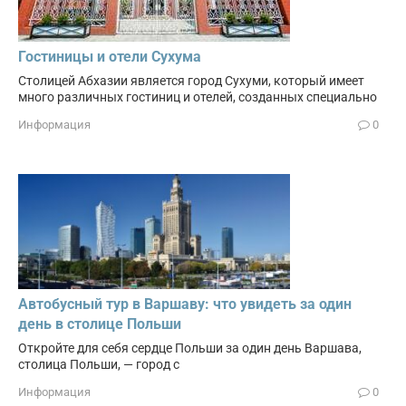
Гостиницы и отели Сухума
Столицей Абхазии является город Сухуми, который имеет
много различных гостиниц и отелей, созданных специально
Информация
0
Автобусный тур в Варшаву: что увидеть за один
день в столице Польши
Откройте для себя сердце Польши за один день Варшава,
столица Польши, — город с
Информация
0