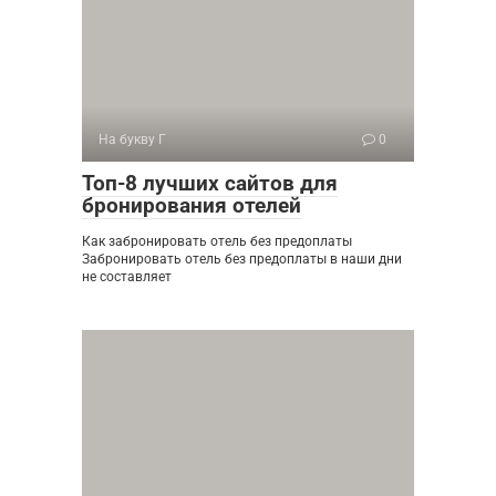
На букву Г
0
Топ-8 лучших сайтов для
бронирования отелей
Как забронировать отель без предоплаты
Забронировать отель без предоплаты в наши дни
не составляет