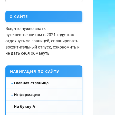
О САЙТЕ
Все, что нужно знать
путешественникам в 2021 году: как
отдохнуть за границей, спланировать
восхитительный отпуск, сэкономить и
не дать себя обмануть.
НАВИГАЦИЯ ПО САЙТУ
Главная страница
Информация
На букву А