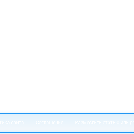
тика сайта
Соглашение
Разместить статью или р