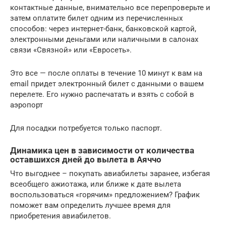
контактные данные, внимательно все перепроверьте и
затем оплатите билет одним из перечисленных
способов: через интернет-банк, банковской картой,
электронными деньгами или наличными в салонах
связи «Связной» или «Евросеть».
Это все — после оплаты в течение 10 минут к вам на
email придет электронный билет с данными о вашем
перелете. Его нужно распечатать и взять с собой в
аэропорт
Для посадки потребуется только паспорт.
Динамика цен в зависимости от количества
оставшихся дней до вылета в Аяччо
Что выгоднее – покупать авиабилеты заранее, избегая
всеобщего ажиотажа, или ближе к дате вылета
воспользоваться «горячим» предложением? График
поможет вам определить лучшее время для
приобретения авиабилетов.