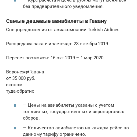
без предварительного уведомления.
Самые дешевые авиабилеты в Гавану
Спецпредложения от авиакомпании Turkish Airlines
Распродажа заканчиваетсядо: 23 октября 2019
Перелет возможен: 16 окт 2019 – 1 мар 2020
Воронеж⇄Гавана
от 35 000 руб.
эконом
туда-обратно
— Цены на авиабилеты указаны с учетом
топливных, государственных и аэропортовых
сборов.
— Количество авиабилетов на каждом рейсе по
данному тарифу ограничено.