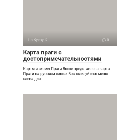
На букву К
0
Карта праги с
достопримечательностями
Карты и схемы Праги Выше представлена карта
Праги на русском языке. Воспользуйтесь меню
слева для