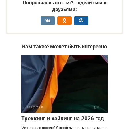
Понравилась статья? Поделиться с
друзьями:
Вам также может быть интересно
На букву К
0
Треккинг и хайкинг на 2026 год
Мечтаешь о походе? Открой лучшие маршруты для