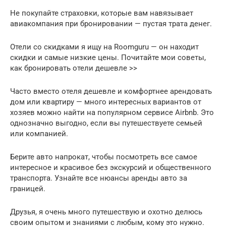
Не покупайте страховки, которые вам навязывает
авиакомпания при бронировании — пустая трата денег.
Отели со скидками я ищу на Roomguru — он находит
скидки и самые низкие цены. Почитайте мои советы,
как бронировать отели дешевле >>
Часто вместо отеля дешевле и комфортнее арендовать
дом или квартиру — много интересных вариантов от
хозяев можно найти на популярном сервисе Airbnb. Это
однозначно выгодно, если вы путешествуете семьей
или компанией.
Берите авто напрокат, чтобы посмотреть все самое
интересное и красивое без экскурсий и общественного
транспорта. Узнайте все нюансы аренды авто за
границей.
Друзья, я очень много путешествую и охотно делюсь
своим опытом и знаниями с любым, кому это нужно.