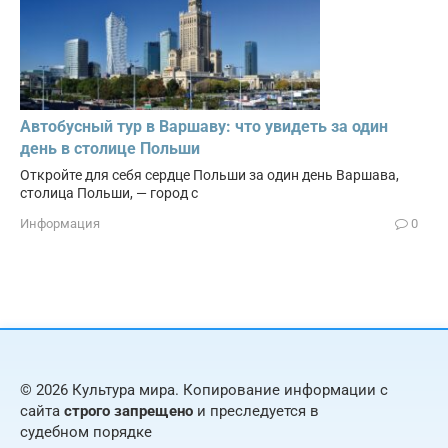
Автобусный тур в Варшаву: что увидеть за один
день в столице Польши
Откройте для себя сердце Польши за один день Варшава,
столица Польши, — город с
Информация
0
© 2026 Культура мира. Копирование информации с
сайта
строго запрещено
и преследуется в
судебном порядке