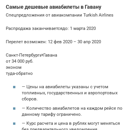
Самые дешевые авиабилеты в Гавану
Спецпредложения от авиакомпании Turkish Airlines
Распродажа заканчиваетсядо: 1 марта 2020
Перелет возможен: 12 фев 2020 – 30 апр 2020
Санкт-Петербург⇄Гавана
от 34 000 руб.
эконом
туда-обратно
— Цены на авиабилеты указаны с учетом
топливных, государственных и аэропортовых
сборов.
— Количество авиабилетов на каждом рейсе по
данному тарифу ограничено.
— Курс расчета и цена в рублях могут меняться
без предварительного уведомления.