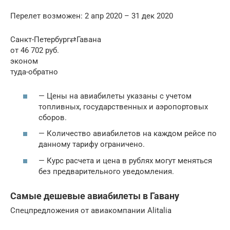
Перелет возможен: 2 апр 2020 – 31 дек 2020
Санкт-Петербург⇄Гавана
от 46 702 руб.
эконом
туда-обратно
— Цены на авиабилеты указаны с учетом
топливных, государственных и аэропортовых
сборов.
— Количество авиабилетов на каждом рейсе по
данному тарифу ограничено.
— Курс расчета и цена в рублях могут меняться
без предварительного уведомления.
Самые дешевые авиабилеты в Гавану
Спецпредложения от авиакомпании Alitalia