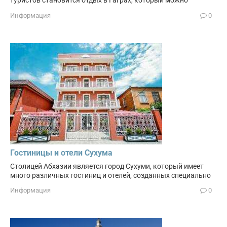
Информация
0
Гостиницы и отели Сухума
Столицей Абхазии является город Сухуми, который имеет
много различных гостиниц и отелей, созданных специально
Информация
0