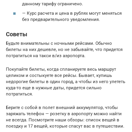
данному тарифу ограничено.
— Курс расчета и цена в рублях могут меняться
без предварительного уведомления.
Советы
Будьте внимательны с ночными рейсами. Обычно
билеты на них дешевле, но не забывайте, что придется
потратиться на такси в/из аэропорта.
Покупайте билеты, когда спланируете весь маршрут
целиком и состыкуете все рейсы. Бывает, купишь
недорогие билеты в один город, а чтобы из него улететь
куда-то еще в нужные даты, придется сильно
потратиться.
Берите с собой в полет внешний аккумулятор, чтобы
заряжать телефон — розетку в аэропорту можно найти
не всегда. Посмотрите наши обзоры: список вещей в
поездку и 17 вещей, которые спасут вас в путешествии.