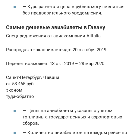
— Курс расчета и цена в рублях могут меняться
без предварительного уведомления.
Самые дешевые авиабилеты в Гавану
Спецпредложения от авиакомпании Alitalia
Распродажа заканчиваетсядо: 20 октября 2019
Перелет возможен: 13 окт 2019 – 28 мар 2020
Санкт-Петербург⇄Гавана
от 53 465 руб.
эконом
туда-обратно
— Цены на авиабилеты указаны с учетом
топливных, государственных и аэропортовых
сборов.
— Количество авиабилетов на каждом рейсе по