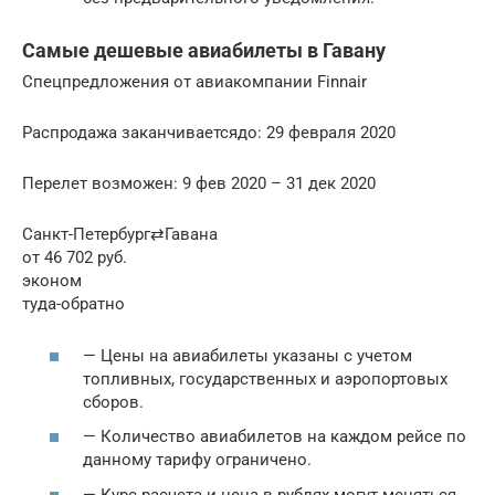
Самые дешевые авиабилеты в Гавану
Спецпредложения от авиакомпании Finnair
Распродажа заканчиваетсядо: 29 февраля 2020
Перелет возможен: 9 фев 2020 – 31 дек 2020
Санкт-Петербург⇄Гавана
от 46 702 руб.
эконом
туда-обратно
— Цены на авиабилеты указаны с учетом
топливных, государственных и аэропортовых
сборов.
— Количество авиабилетов на каждом рейсе по
данному тарифу ограничено.
— Курс расчета и цена в рублях могут меняться