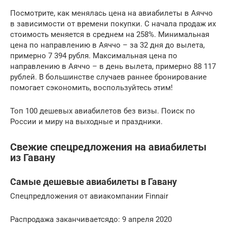
Посмотрите, как менялась цена на авиабилеты в Аяччо
в зависимости от времени покупки. С начала продаж их
стоимость меняется в среднем на 258%. Минимальная
цена по направлению в Аяччо – за 32 дня до вылета,
примерно 7 394 рубля. Максимальная цена по
направлению в Аяччо – в день вылета, примерно 88 117
рублей. В большинстве случаев раннее бронирование
помогает сэкономить, воспользуйтесь этим!
Топ 100 дешевых авиабилетов без визы. Поиск по
России и миру на выходные и праздники.
Свежие спецредложения на авиабилеты
из Гавану
Самые дешевые авиабилеты в Гавану
Спецпредложения от авиакомпании Finnair
Распродажа заканчиваетсядо: 9 апреля 2020