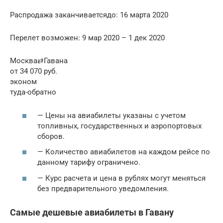
Распродажа заканчиваетсядо: 16 марта 2020
Перелет возможен: 9 мар 2020 – 1 дек 2020
Москва⇄Гавана
от 34 070 руб.
эконом
туда-обратно
— Цены на авиабилеты указаны с учетом
топливных, государственных и аэропортовых
сборов.
— Количество авиабилетов на каждом рейсе по
данному тарифу ограничено.
— Курс расчета и цена в рублях могут меняться
без предварительного уведомления.
Самые дешевые авиабилеты в Гавану