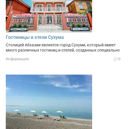
Гостиницы и отели Сухума
Столицей Абхазии является город Сухуми, который имеет
много различных гостиниц и отелей, созданных специально
Информация
0