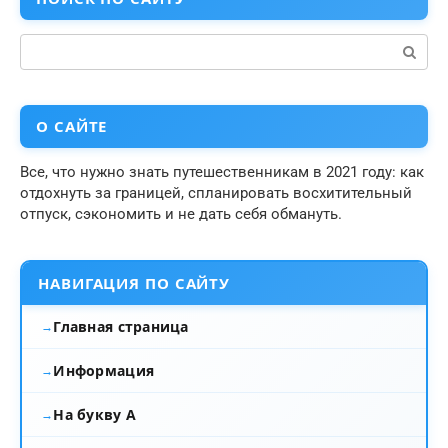
Поиск:
О САЙТЕ
Все, что нужно знать путешественникам в 2021 году: как
отдохнуть за границей, спланировать восхитительный
отпуск, сэкономить и не дать себя обмануть.
НАВИГАЦИЯ ПО САЙТУ
Главная страница
Информация
На букву А