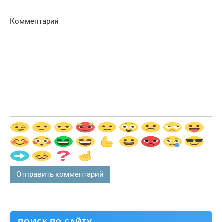
Комментарий
ПОИСК ПО САЙТУ