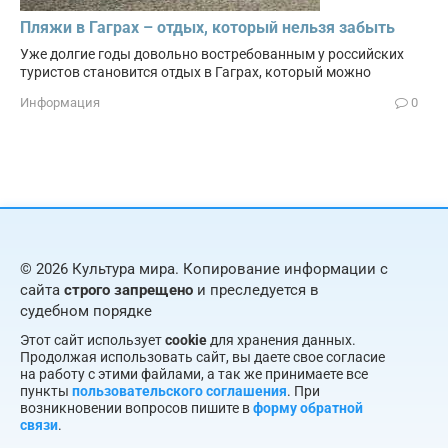
Пляжи в Гаграх – отдых, который нельзя забыть
Уже долгие годы довольно востребованным у российских
туристов становится отдых в Гаграх, который можно
Информация
0
© 2026 Культура мира. Копирование информации с
сайта
строго запрещено
и преследуется в
судебном порядке
Этот сайт использует
cookie
для хранения данных.
Продолжая использовать сайт, вы даете свое согласие
на работу с этими файлами, а так же принимаете все
пункты
пользовательского соглашения
. При
возникновении вопросов пишите в
форму обратной
связи
.