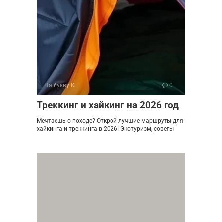
На букву К
0
Треккинг и хайкинг на 2026 год
Мечтаешь о походе? Открой лучшие маршруты для
хайкинга и треккинга в 2026! Экотуризм, советы