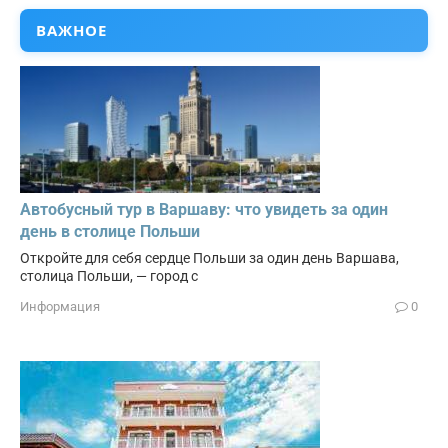
ВАЖНОЕ
Автобусный тур в Варшаву: что увидеть за один
день в столице Польши
Откройте для себя сердце Польши за один день Варшава,
столица Польши, — город с
Информация
0