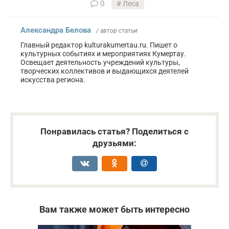
0
Леса
Александра Белова
/ автор статьи
Главный редактор kulturakumertau.ru. Пишет о
культурных событиях и мероприятиях Кумертау.
Освещает деятельность учреждений культуры,
творческих коллективов и выдающихся деятелей
искусства региона.
Понравилась статья? Поделиться с
друзьями:
Вам также может быть интересно