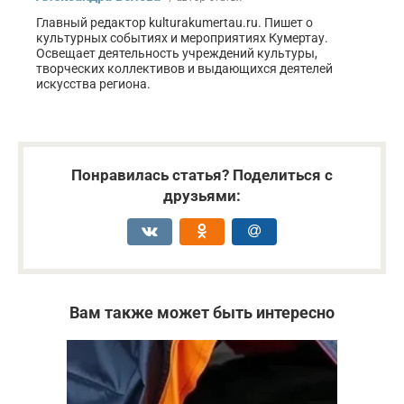
Главный редактор kulturakumertau.ru. Пишет о
культурных событиях и мероприятиях Кумертау.
Освещает деятельность учреждений культуры,
творческих коллективов и выдающихся деятелей
искусства региона.
Понравилась статья? Поделиться с
друзьями:
Вам также может быть интересно