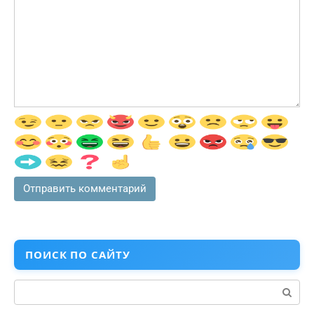
ПОИСК ПО САЙТУ
Поиск: