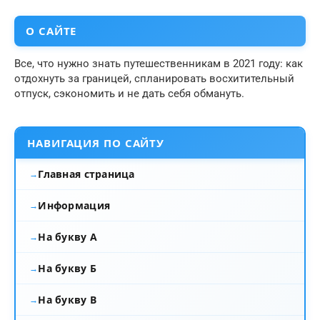
О САЙТЕ
Все, что нужно знать путешественникам в 2021 году: как
отдохнуть за границей, спланировать восхитительный
отпуск, сэкономить и не дать себя обмануть.
НАВИГАЦИЯ ПО САЙТУ
Главная страница
Информация
На букву А
На букву Б
На букву В