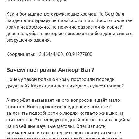
Как и большинство окружающих храмов, Та Сом был
найден в полуразрушенном состоянии. Восстановление
храма невозможно, по причине разрастания корней
деревьев, убрать которые невозможно без дальнейшего
разрушения здания.
Координаты: 13.46444400,103.91277800
Зачем построили Ангкор-Ват?
Почему такой большой храм построили посреди
джунглей? Какая цивилизация здесь существовала?
Ангкор-Ват вызывает много вопросов и даёт мало
ответов. Новаторское исследование поможет
выяснить подробности о людях, когда-то живших на
этих местах. Это международный проект, опирающийся
на новейшие научные методы. Специалисты
внимательно изучают территорию, сканируя густые