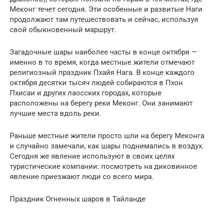
Меконг течет сегодня. Эти особенные и развитые Наги
продолжают там путешествовать и сейчас, используя
свой обыкновенный маршрут.
Загадочные шары наиболее часты в конце октября —
именно в то время, когда местные жители отмечают
религиозный праздник Пхайя Нага. В конце каждого
октября десятки тысяч людей собираются в Пхон
Пхисаи и других лаосских городах, которые
расположены на берегу реки Меконг. Они занимают
лучшие места вдоль реки.
Раньше местные жители просто шли на берегу Меконга
и случайно замечали, как шары поднимались в воздух.
Сегодня же явление используют в своих целях
туристические компании: посмотреть на диковинное
явление приезжают люди со всего мира.
Праздник Огненных шаров в Тайланде