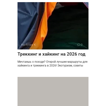
На букву К
0
Треккинг и хайкинг на 2026 год
Мечтаешь о походе? Открой лучшие маршруты для
хайкинга и треккинга в 2026! Экотуризм, советы