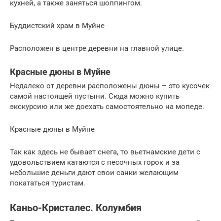
кухней, а также заняться шоппингом.
Буддистский храм в Муйне
Расположен в центре деревни на главной улице.
Красные дюны в Муйне
Недалеко от деревни расположены дюны – это кусочек
самой настоящей пустыни. Сюда можно купить
экскурсию или же доехать самостоятельно на мопеде.
Красные дюны в Муйне
Так как здесь не бывает снега, то вьетнамские дети с
удовольствием катаются с песочных горок и за
небольшие деньги дают свои санки желающим
покататься туристам.
Каньо-Кристалес. Колумбия