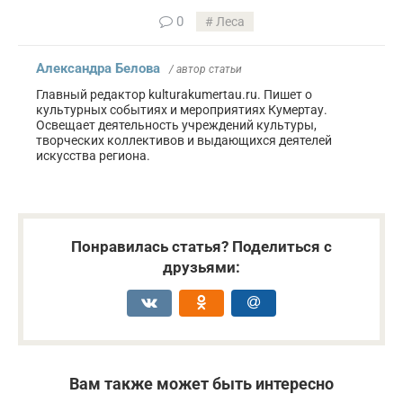
0
Леса
Александра Белова
/ автор статьи
Главный редактор kulturakumertau.ru. Пишет о
культурных событиях и мероприятиях Кумертау.
Освещает деятельность учреждений культуры,
творческих коллективов и выдающихся деятелей
искусства региона.
Понравилась статья? Поделиться с
друзьями:
Вам также может быть интересно