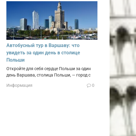
Автобусный тур в Варшаву: что
увидеть за один день в столице
Польши
Откройте для себя сердце Польши за один
день Варшава, столица Польши, — город с
Информация
0