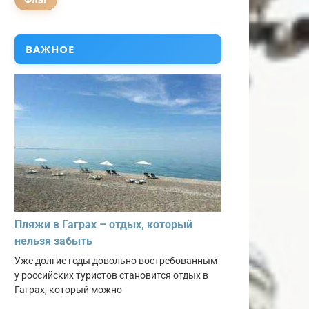
Флаг
ВАЖНОЕ
Пляжи в Гаграх – отдых, который
нельзя забыть
Уже долгие годы довольно востребованным
у российских туристов становится отдых в
Гаграх, который можно