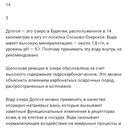
14
3
Долгое — это озеро в Бурятии, расположенное в 14
километрах к югу от поселка Сосново-Озерское. Вода
имеет высокую минерализацию — около 1,8 г/л, а
уровень рН — 9,1. Поэтому принимать эту воду внутрь не
рекомендовано.
Щелочная реакция в озере обусловлена за счет
высокого содержания гидрокарбонат-ионов. Это можно
объяснить влиянием карбонатных осадочных пород,
распространенных в котловине.
Воду озера Долгое можно применять в качестве
хлоридно-натриевых ванн, которые вызывают
заметные функциональные изменения в рецепторах
кожи, в ее клетках и сосудах. Вода оказывает
нормализующее воздействие на иммунные процессы и