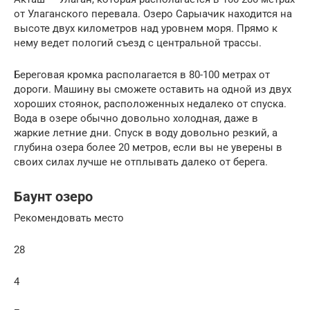
от Улаганского перевала. Озеро Сарыачик находится на
высоте двух километров над уровнем моря. Прямо к
нему ведет пологий съезд с центральной трассы.
Береговая кромка располагается в 80-100 метрах от
дороги. Машину вы сможете оставить на одной из двух
хороших стоянок, расположенных недалеко от спуска.
Вода в озере обычно довольно холодная, даже в
жаркие летние дни. Спуск в воду довольно резкий, а
глубина озера более 20 метров, если вы не уверены в
своих силах лучше не отплывать далеко от берега.
Баунт озеро
Рекомендовать место
28
4