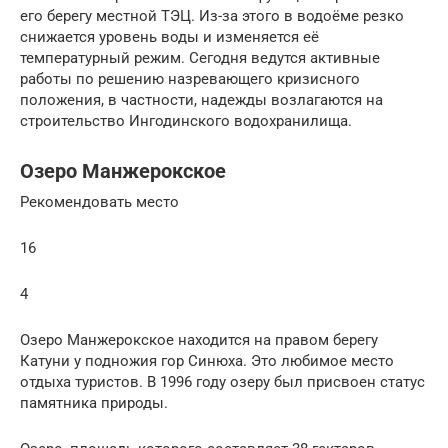
его берегу местной ТЭЦ. Из-за этого в водоёме резко
снижается уровень воды и изменяется её
температурный режим. Сегодня ведутся активные
работы по решению назревающего кризисного
положения, в частности, надежды возлагаются на
строительство Ингодинского водохранилища.
Озеро Манжерокское
Рекомендовать место
16
4
Озеро Манжерокское находится на правом берегу
Катуни у подножия гор Синюха. Это любимое место
отдыха туристов. В 1996 году озеру был присвоен статус
памятника природы.