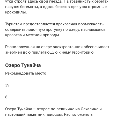
утки строят здесь свои гнезда. На травянистых берегах
пасутся бегемоты, а вдоль берегов прячутся огромные
крокодилы.
Туристам предоставляется прекрасная возможность
совершить лодочную прогулку по озеру, наслаждаясь
красотами местной природы.
Расположенная на озере электростанция обеспечивает
энергией всю прилегающую к нему территорию.
Озеро Тунайча
Рекомендовать место
39
6
Озеро Тунайча – второе по величине на Сахалине и
настоящий памятник природы. Расположено в