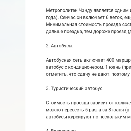
Метрополитен Чэнду является одним 
года). Сейчас он включает 6 веток, е
Минимальная стоимость проезда соста
дальше поездка, тем дороже проезд (
2. Автобусы.
Автобусная сеть включает 400 маршру
автобус с кондиционером, 1 юань (при
отметить, что сдачу не дают, поэтому
3. Туристический автобус.
Стоимость проезда зависит от количес
можно пересесть 5 раз, а за 3 юаня (
автобусы курсируют по нескольким 