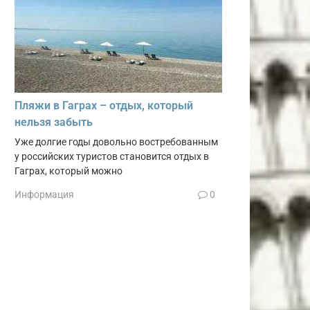
Пляжи в Гаграх – отдых, который
нельзя забыть
Уже долгие годы довольно востребованным
у российских туристов становится отдых в
Гаграх, который можно
Информация
0