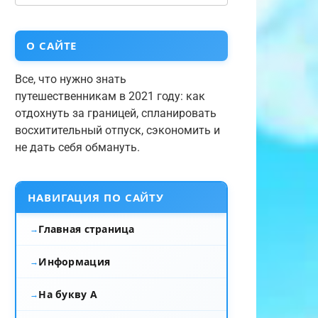
О САЙТЕ
Все, что нужно знать
путешественникам в 2021 году: как
отдохнуть за границей, спланировать
восхитительный отпуск, сэкономить и
не дать себя обмануть.
НАВИГАЦИЯ ПО САЙТУ
Главная страница
Информация
На букву А