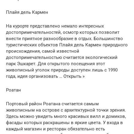
Плайя дель Кармен
На курорте представлено немало интересных
достопримечательностей, осмотр которых позволит
внести приятное разнообразие в отдых. Большинство
туристических объектов Плайя дель Кармен природного
происхождения, самой известной
достопримечательностью считается экологический
парк Эшкарет. Для открытого посещения этот
живописный уголок природы доступен лишь с 1990
года, идея организовать … Открыть »
Роатан
Портовый район Роатана считается самым
живописным на острове с архитектурной точки зрения.
Здесь можно увидеть много красивых вилл и домиков,
фасады которых раскрашены в яркие цвета. У входа в
каждый магазин и ресторан обязательно есть