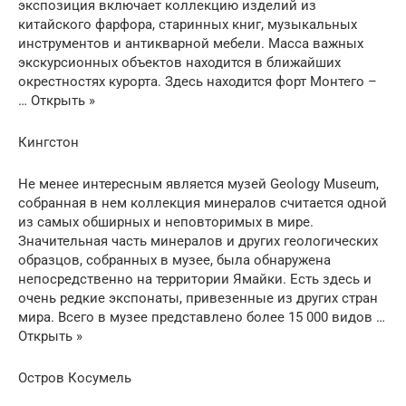
экспозиция включает коллекцию изделий из
китайского фарфора, старинных книг, музыкальных
инструментов и антикварной мебели. Масса важных
экскурсионных объектов находится в ближайших
окрестностях курорта. Здесь находится форт Монтего –
… Открыть »
Кингстон
Не менее интересным является музей Geology Museum,
собранная в нем коллекция минералов считается одной
из самых обширных и неповторимых в мире.
Значительная часть минералов и других геологических
образцов, собранных в музее, была обнаружена
непосредственно на территории Ямайки. Есть здесь и
очень редкие экспонаты, привезенные из других стран
мира. Всего в музее представлено более 15 000 видов …
Открыть »
Остров Косумель