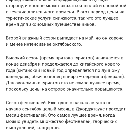
сторону, и вполне может оказаться теплой и спокойной
в течение длительного времени. В этот период цены на
туристические услуги снижаются, так что это лучшее
время для экономных путешественников.
Второй влажный сезон выпадает на май, но он короче
и менее интенсивнее октябрьского.
Высокий сезон (время притока туристов) начинается в
конце декабря и продолжается до китайского нового
года (китайский новый год определяется по лунному
календарю, обычно конец января – середина февраля).
Для экономных туристов это не самое лучшее время,
поскольку цены на острове значительно повышаются.
Сезон фестивалей. Ежегодно с начала августа по
начало сентября целый месяц в Джорджтауне проходит
месяц фестивалей. Это самое лучшее время, когда
можно увидеть множество фестивалей, творческих
выступлений, концертов.