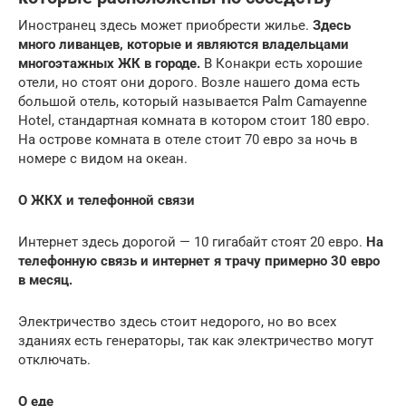
Иностранец здесь может приобрести жилье.
Здесь
много ливанцев, которые и являются владельцами
многоэтажных ЖК в городе.
В Конакри есть хорошие
отели, но стоят они дорого. Возле нашего дома есть
большой отель, который называется Palm Camayenne
Hotel, стандартная комната в котором стоит 180 евро.
На острове комната в отеле стоит 70 евро за ночь в
номере с видом на океан.
О ЖКХ и телефонной связи
Интернет здесь дорогой — 10 гигабайт стоят 20 евро.
На
телефонную связь и интернет я трачу примерно 30 евро
в месяц.
Электричество здесь стоит недорого, но во всех
зданиях есть генераторы, так как электричество могут
отключать.
О еде