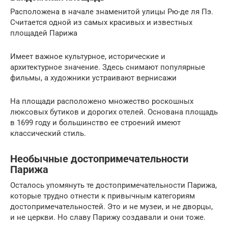
Расположена в начале знаменитой улицы Рю-де ля Пэ.
Считается одной из самых красивых и известных
площадей Парижа
Имеет важное культурное, исторические и
архитектурное значение. Здесь снимают популярные
фильмы, а художники устраивают вернисажи
На площади расположено множество роскошных
люксовых бутиков и дорогих отелей. Основана площадь
в 1699 году и большинство ее строений имеют
классический стиль.
Необычные достопримечательности
Парижа
Осталось упомянуть те достопримечательности Парижа,
которые трудно отнести к привычным категориям
достопримечательностей. Это и не музеи, и не дворцы,
и не церкви. Но славу Парижу создавали и они тоже.