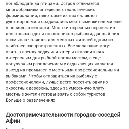
понаблюдать за птицами. Остров отличается
многообразием интересных геологических
формирований, некоторые из них являются
рукотворными и создавались местными жителями еще
в период античности. Много интересных перспектив
для отдыха ждет и поклонников рыбалки, данный вид
промысла является для местных жителей одним из
наиболее распространенных. Все желающие могут
взять в аренду лодку или катер и отправиться к
интересным для рыбной ловли местам, а еще
популярным развлечением у отдыхающих является
выезд на промысел с местными профессиональными
рыбаками. Чтобы отправиться на рыбалку с
профессионалами, лучше всего посетить одну из
окрестных деревень, здесь за умеренную плату
местные жители готовы взять с собой туристов.
Больше о развлечениях
Достопримечательности городов-соседей
Афин