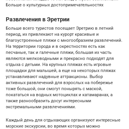
Больше о культурных достопримечательностях
Развлечения в Эретрии
Больше всего туристов посещает Эретрию в летний
период, их привлекают на курорт красивые и
благоустроенные пляжи с многообразием развлечений.
На территории города и в окрестностях есть как
песчаные, так и галечные пляжи, большая их часть
являются мелководными и прекрасно подходят для
отдыха с детьми. На крупных пляжах есть игровые
площадки для малышей, а еще на некоторых пляжах
устанавливают надувные аттракционы. Выбор
активных развлечений для взрослых на побережье
тоже большой, они смогут понырять с маской,
покататься на водных мотоциклах и катамаранах, а
также разнообразить досуг интересными
экстремальными развлечениями.
Каждый день для отдыхающих организуют интересные
морские экскурсии, во время которых можно