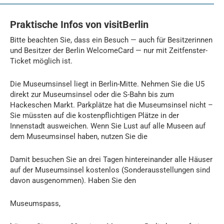
Praktische Infos von visitBerlin
Bitte beachten Sie, dass ein Besuch — auch für Besitzerinnen
und Besitzer der Berlin WelcomeCard — nur mit Zeitfenster-
Ticket möglich ist.
Die Museumsinsel liegt in Berlin-Mitte. Nehmen Sie die U5
direkt zur Museumsinsel oder die S-Bahn bis zum
Hackeschen Markt. Parkplätze hat die Museumsinsel nicht –
Sie müssten auf die kostenpflichtigen Plätze in der
Innenstadt ausweichen. Wenn Sie Lust auf alle Museen auf
dem Museumsinsel haben, nutzen Sie die
Damit besuchen Sie an drei Tagen hintereinander alle Häuser
auf der Museumsinsel kostenlos (Sonderausstellungen sind
davon ausgenommen). Haben Sie den
Museumspass,