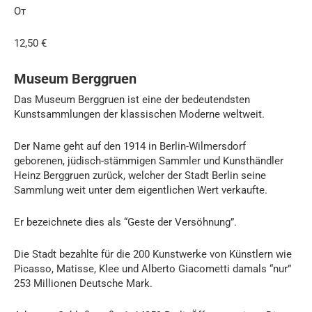
От
12,50 €
Museum Berggruen
Das Museum Berggruen ist eine der bedeutendsten
Kunstsammlungen der klassischen Moderne weltweit.
Der Name geht auf den 1914 in Berlin-Wilmersdorf
geborenen, jüdisch-stämmigen Sammler und Kunsthändler
Heinz Berggruen zurück, welcher der Stadt Berlin seine
Sammlung weit unter dem eigentlichen Wert verkaufte.
Er bezeichnete dies als “Geste der Versöhnung”.
Die Stadt bezahlte für die 200 Kunstwerke von Künstlern wie
Picasso, Matisse, Klee und Alberto Giacometti damals “nur”
253 Millionen Deutsche Mark.