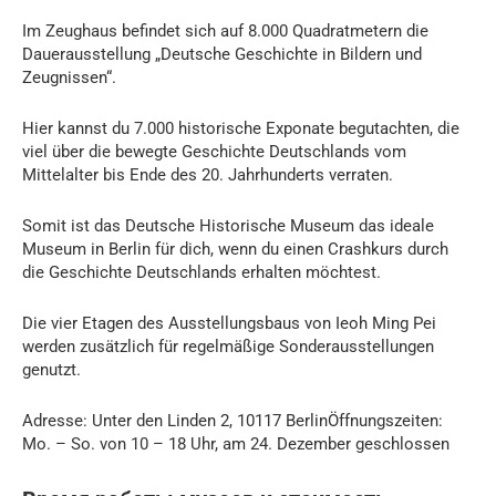
Im Zeughaus befindet sich auf 8.000 Quadratmetern die
Dauerausstellung „Deutsche Geschichte in Bildern und
Zeugnissen“.
Hier kannst du 7.000 historische Exponate begutachten, die
viel über die bewegte Geschichte Deutschlands vom
Mittelalter bis Ende des 20. Jahrhunderts verraten.
Somit ist das Deutsche Historische Museum das ideale
Museum in Berlin für dich, wenn du einen Crashkurs durch
die Geschichte Deutschlands erhalten möchtest.
Die vier Etagen des Ausstellungsbaus von Ieoh Ming Pei
werden zusätzlich für regelmäßige Sonderausstellungen
genutzt.
Adresse: Unter den Linden 2, 10117 BerlinÖffnungszeiten:
Mo. – So. von 10 – 18 Uhr, am 24. Dezember geschlossen