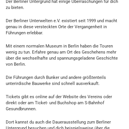
Der Berliner Untergrund hat einige Überraschungen für dich
zu bieten.
Der Berliner Unterwelten e.V. existiert seit 1999 und macht
genau in diese versteckten Orte der Vergangenheit in
Führungen erlebbar.
Mit einem normalen Museum in Berlin haben die Touren
wenig zu tun. Erfahre genau am Ort des Geschehens mehr
über die wechselhafte und spannungsgeladene Geschichte
von Berlin.
Die Führungen durch Bunker und andere größtenteils
unterirdische Bauwerke sind schnell ausverkauft.
Tickets gibt es online auf der Website des Vereins oder
direkt oder am Ticket- und Buchshop am S-Bahnhof
Gesundbrunnen.
Dort kannst du auch die Dauerausstellung zum Berliner
Untergrund besuchen und dich beispielsweise über die