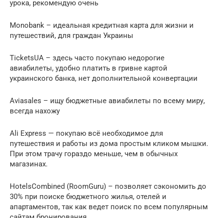
урока, рекомендую очень
Monobank – идеальная кредитная карта для жизни и
путешествий, для граждан Украины
TicketsUA – здесь часто покупаю недорогие
авиабилеты, удобно платить в гривне картой
украинского банка, нет дополнительной конвертации
Aviasales – ищу бюджетные авиабилеты по всему миру,
всегда нахожу
Ali Express — покупаю всё необходимое для
путешествия и работы из дома простым кликом мышки.
При этом трачу гораздо меньше, чем в обычных
магазинах.
HotelsCombined (RoomGuru) – позволяет сэкономить до
30% при поиске бюджетного жилья, отелей и
апартаментов, так как ведет поиск по всем популярным
сайтам бронирования