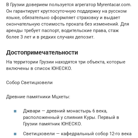
В Грузии доверием пользуется агрегатор Myrentacar.com.
Он гарантирует круглосуточную поддержку на русском
языке, обязательно оформляет страховку и выдает
окончательную стоимость проката без изменений. Для
аренды требует паспорт, водительские права, стаж
более 3 лет и в редких случаях депозит.
Достопримечательности
На территории Грузии находятся три объекта, которые
включены в список ЮНЕСКО.
Собор Светицховели
Древние памятники Мцхеты:
Джвари — древний монастырь 6 века,
расположенный у слияния Куры. Первый в
Грузии памятник ЮНЕСКО.
Светицховели — кафедральный собор 12-го века