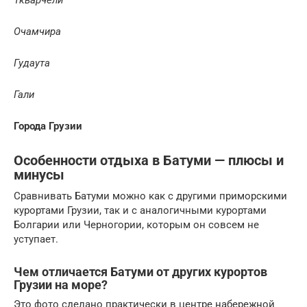
Очамчира
Гудаута
Гали
Города Грузии
Особенности отдыха в Батуми — плюсы и
минусы
Сравнивать Батуми можно как с другими приморскими
курортами Грузии, так и с аналогичными курортами
Болгарии или Черногории, которым он совсем не
уступает.
Чем отличается Батуми от других курортов
Грузии на море?
Это фото сделано практически в центре набережной