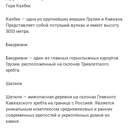
Гора Казбек
Казбек — одна из крупнейших вершин Грузии и Кавказа.
Представляет собой потухший вулкан и имеет высоту
5033 метра.
Бакуриани
Бакуриани — один из главных горнолыжных курортов
Грузии, расположенный на склонах Триалетского
хребта.
Шатили
Шатили — живописная деревня на склонах Главного
Кавказского хребта на границе с Россией. Является
уникальным комплексом средневековых и ранних
современных крепостей и укреплённых домов из
камня.