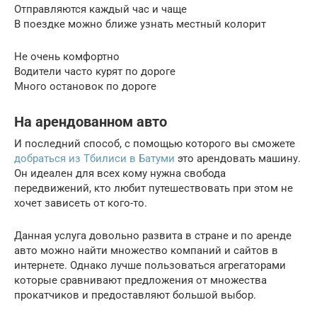
Отправляются каждый час и чаще
В поездке можно ближе узнать местный колорит
Не очень комфортно
Водители часто курят по дороге
Много остановок по дороге
На арендованном авто
И последний способ, с помощью которого вы сможете
добраться из Тбилиси в Батуми
это арендовать машину.
Он идеален для всех кому нужна свобода
передвижений, кто любит путешествовать при этом не
хочет зависеть от кого-то.
Данная услуга довольно развита в стране и по аренде
авто можно найти множество компаний и сайтов в
интернете. Однако лучше пользоваться агрегаторами
которые сравнивают предложения от множества
прокатчиков и предоставляют большой выбор.