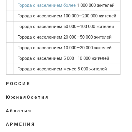
Города с населением более
1 000 000 жителей
Города с населением 100 000—200 000 жителей
Города с населением 50 000—100 000 жителей
Города с населением 20 000—50 000 жителей
Города с населением 10 000—20 000 жителей
Города с населением 5 000—10 000 жителей
Города с населением менее 5 000 жителей
Р О С С И Я
Ю ж н а я О с е т и я
А б х а з и я
А Р М Е Н И Я