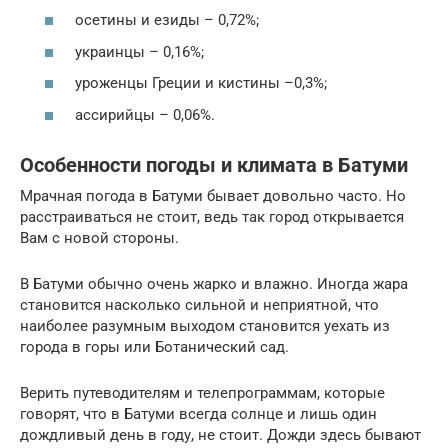
осетины и езиды – 0,72%;
украинцы – 0,16%;
уроженцы Греции и кистины –0,3%;
ассирийцы – 0,06%.
Особенности погоды и климата в Батуми
Мрачная погода в Батуми бывает довольно часто. Но
расстраиваться не стоит, ведь так город открывается
Вам с новой стороны.
В Батуми обычно очень жарко и влажно. Иногда жара
становится насколько сильной и неприятной, что
наиболее разумным выходом становится уехать из
города в горы или Ботанический сад.
Верить путеводителям и телепрограммам, которые
говорят, что в Батуми всегда солнце и лишь один
дождливый день в году, не стоит. Дожди здесь бывают