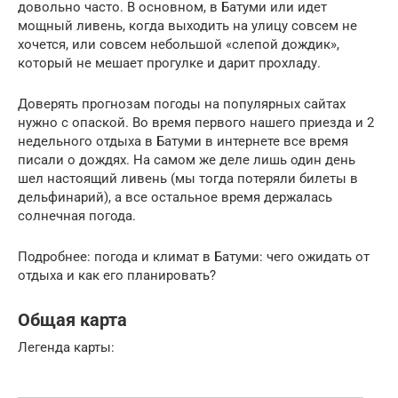
довольно часто. В основном, в Батуми или идет
мощный ливень, когда выходить на улицу совсем не
хочется, или совсем небольшой «слепой дождик»,
который не мешает прогулке и дарит прохладу.
Доверять прогнозам погоды на популярных сайтах
нужно с опаской. Во время первого нашего приезда и 2
недельного отдыха в Батуми в интернете все время
писали о дождях. На самом же деле лишь один день
шел настоящий ливень (мы тогда потеряли билеты в
дельфинарий), а все остальное время держалась
солнечная погода.
Подробнее: погода и климат в Батуми: чего ожидать от
отдыха и как его планировать?
Общая карта
Легенда карты: