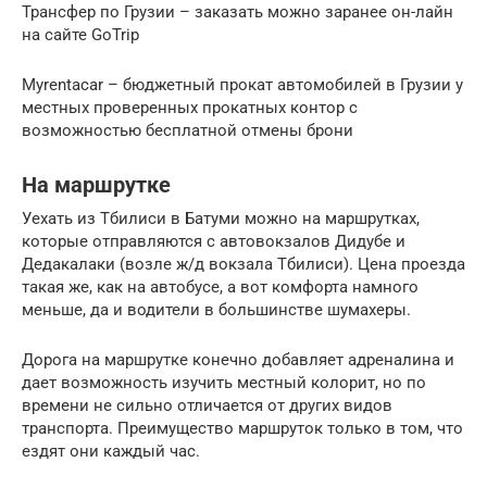
Трансфер по Грузии – заказать можно заранее он-лайн
на сайте GoTrip
Myrentacar – бюджетный прокат автомобилей в Грузии у
местных проверенных прокатных контор с
возможностью бесплатной отмены брони
На маршрутке
Уехать из Тбилиси в Батуми можно на маршрутках,
которые отправляются с автовокзалов Дидубе и
Дедакалаки (возле ж/д вокзала Тбилиси). Цена проезда
такая же, как на автобусе, а вот комфорта намного
меньше, да и водители в большинстве шумахеры.
Дорога на маршрутке конечно добавляет адреналина и
дает возможность изучить местный колорит, но по
времени не сильно отличается от других видов
транспорта. Преимущество маршруток только в том, что
ездят они каждый час.