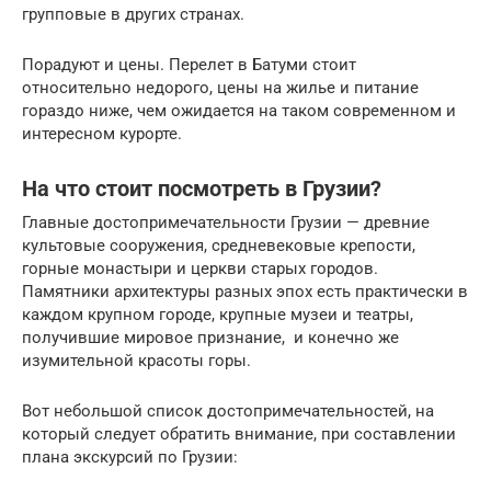
групповые в других странах.
Порадуют и цены. Перелет в Батуми стоит
относительно недорого, цены на жилье и питание
гораздо ниже, чем ожидается на таком современном и
интересном курорте.
На что стоит посмотреть в Грузии?
Главные достопримечательности Грузии — древние
культовые сооружения, средневековые крепости,
горные монастыри и церкви старых городов.
Памятники архитектуры разных эпох есть практически в
каждом крупном городе, крупные музеи и театры,
получившие мировое признание, и конечно же
изумительной красоты горы.
Вот небольшой список достопримечательностей, на
который следует обратить внимание, при составлении
плана экскурсий по Грузии: