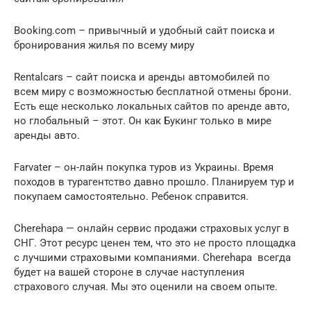
Booking.com – привычный и удобный сайт поиска и
бронирования жилья по всему миру
Rentalcars – сайт поиска и аренды автомобилей по
всем миру с возможностью бесплатной отмены брони.
Есть еще несколько локальных сайтов по аренде авто,
но глобальный – этот. Он как Букинг только в мире
аренды авто.
Farvater – он-лайн покупка туров из Украины. Время
походов в турагентство давно прошло. Планируем тур и
покупаем самостоятельно. Ребенок справится.
Cherehapa — онлайн сервис продажи страховых услуг в
СНГ. Этот ресурс ценен тем, что это не просто площадка
с лучшими страховыми компаниями. Cherehapa всегда
будет на вашей стороне в случае наступления
страхового случая. Мы это оценили на своем опыте.