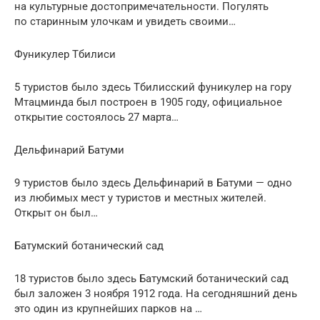
на культурные достопримечательности. Погулять
по старинным улочкам и увидеть своими…
Фуникулер Тбилиси
5 туристов было здесь Тбилисский фуникулер на гору
Мтацминда был построен в 1905 году, официальное
открытие состоялось 27 марта…
Дельфинарий Батуми
9 туристов было здесь Дельфинарий в Батуми — одно
из любимых мест у туристов и местных жителей.
Открыт он был…
Батумский ботанический сад
18 туристов было здесь Батумский ботанический сад
был заложен 3 ноября 1912 года. На сегодняшний день
это один из крупнейших парков на …