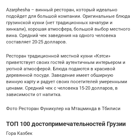
Azarphesha – винный ресторан, который идеально
подойдет для большой компании. Оригинальные блюда
грузинской кухни (нет традиционных хачапури и
хинкали), хорошая атмосфера, большой выбор местного
вина. Средний чек заведения на одного человека
составляет 20-25 долларов.
Ресторан традиционной местной кухни «Кэтси»
приветствует своих гостей аутентичным интерьером и
уютной атмосферой. Блюда подаются в красивой
деревянной посуде. Заведение имеет обширную
винную карту и радует своих посетителей умеренными
ценами. Средний чек с человека 15-20 долларов, в
зависимости от напитка.
Фото Ресторан Фуникулер на Мтацминда в Тбилиси
ТОП 100 достопримечательностей Грузии
Гора Казбек