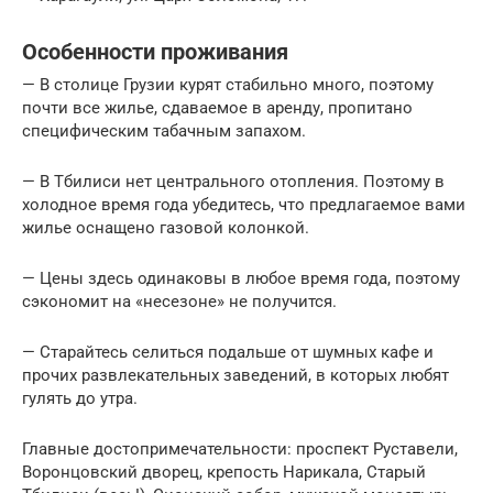
Особенности проживания
— В столице Грузии курят стабильно много, поэтому
почти все жилье, сдаваемое в аренду, пропитано
специфическим табачным запахом.
— В Тбилиси нет центрального отопления. Поэтому в
холодное время года убедитесь, что предлагаемое вами
жилье оснащено газовой колонкой.
— Цены здесь одинаковы в любое время года, поэтому
сэкономит на «несезоне» не получится.
— Старайтесь селиться подальше от шумных кафе и
прочих развлекательных заведений, в которых любят
гулять до утра.
Главные достопримечательности: проспект Руставели,
Воронцовский дворец, крепость Нарикала, Старый