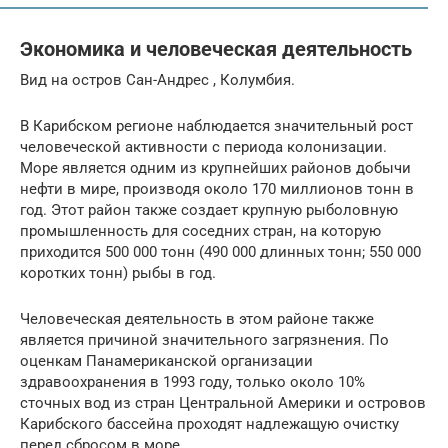
Экономика и человеческая деятельность
Вид на остров Сан-Андрес , Колумбия.
В Карибском регионе наблюдается значительный рост
человеческой активности с периода колонизации.
Море является одним из крупнейших районов добычи
нефти в мире, производя около 170 миллионов тонн в
год. Этот район также создает крупную рыболовную
промышленность для соседних стран, на которую
приходится 500 000 тонн (490 000 длинных тонн; 550 000
коротких тонн) рыбы в год.
Человеческая деятельность в этом районе также
является причиной значительного загрязнения. По
оценкам Панамериканской организации
здравоохранения в 1993 году, только около 10%
сточных вод из стран Центральной Америки и островов
Карибского бассейна проходят надлежащую очистку
перед сбросом в море.