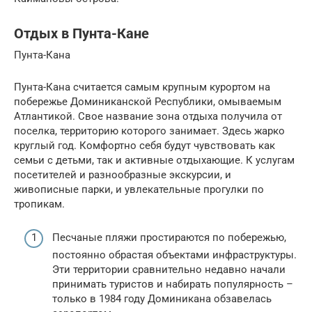
Отдых в Пунта-Кане
Пунта-Кана
Пунта-Кана считается самым крупным курортом на
побережье Доминиканской Республики, омываемым
Атлантикой. Свое название зона отдыха получила от
поселка, территорию которого занимает. Здесь жарко
круглый год. Комфортно себя будут чувствовать как
семьи с детьми, так и активные отдыхающие. К услугам
посетителей и разнообразные экскурсии, и
живописные парки, и увлекательные прогулки по
тропикам.
Песчаные пляжи простираются по побережью,
постоянно обрастая объектами инфраструктуры.
Эти территории сравнительно недавно начали
принимать туристов и набирать популярность –
только в 1984 году Доминикана обзавелась