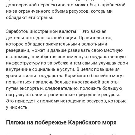
долгосрочной перспективе это может быть проблемой
из-за ограниченного объема ресурсов, которыми
обладают эти страны.
Заработок иностранной валюты — это важная
деятельность для каждой нации. Правительство,
которое обладает значительными валютными
резервами, может и дальше развивать свою местную
экономику, приобретая современную государственную
инфраструктуру из-за рубежа и тем самым улучшая свои
внутренние социальные услуги. В целях повышения
уровня жизни государства Карибского бассейна могут
попытаться привлечь больше иностранной валюты
путем экспорта и, следовательно, положить большую
нагрузку на свои ограниченные природные ресурсы.
Это приведет к полному истощению ресурсов, которые
у них есть.
Пляжи на побережье Карибского моря