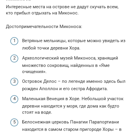
Интересные места на острове не дадут скучать всем,
кто прибыл отдыхать на Миконос.
Достопримечательности Миконоса:
Ветряные мельницы, которые можно увидеть из
любой точки деревни Хора.
Археологический музей Миконоса, хранящий
множество сокровищ, найденных в «Яме
очищения».
Островок Делос – по легенде именно здесь был
рожден Аполлон и его сестра Афродита.
Маленькая Венеция в Хоре. Небольшой участок
деревни находится у моря, где дома как будто
стоят на воде.
Белоснежная церковь Панагии Парапортиани
находится в самом старом пригороде Хоры – в