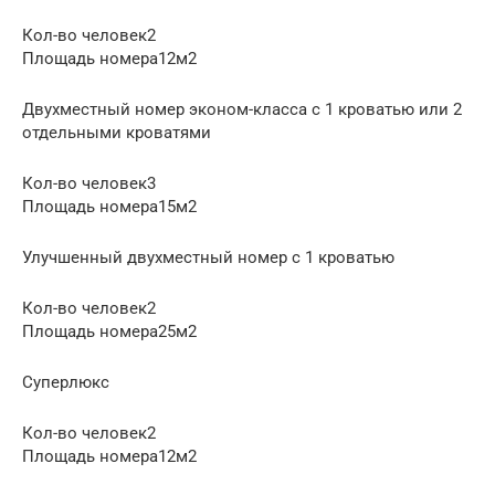
Кол-во человек2
Площадь номера12м2
Двухместный номер эконом-класса с 1 кроватью или 2
отдельными кроватями
Кол-во человек3
Площадь номера15м2
Улучшенный двухместный номер с 1 кроватью
Кол-во человек2
Площадь номера25м2
Суперлюкс
Кол-во человек2
Площадь номера12м2