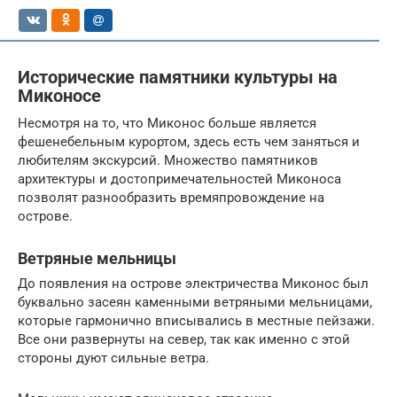
Исторические памятники культуры на
Миконосе
Несмотря на то, что Миконос больше является
фешенебельным курортом, здесь есть чем заняться и
любителям экскурсий. Множество памятников
архитектуры и достопримечательностей Миконоса
позволят разнообразить времяпровождение на
острове.
Ветряные мельницы
До появления на острове электричества Миконос был
буквально засеян каменными ветряными мельницами,
которые гармонично вписывались в местные пейзажи.
Все они развернуты на север, так как именно с этой
стороны дуют сильные ветра.