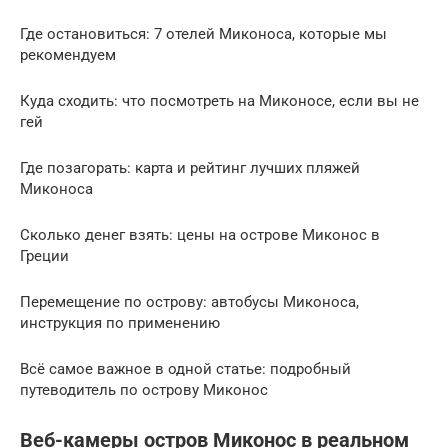
Где остановиться: 7 отелей Миконоса, которые мы
рекомендуем
Куда сходить: что посмотреть на Миконосе, если вы не
гей
Где позагорать: карта и рейтинг лучших пляжей
Миконоса
Сколько денег взять: цены на острове Миконос в
Греции
Перемещение по острову: автобусы Миконоса,
инструкция по применению
Всё самое важное в одной статье: подробный
путеводитель по острову Миконос
Веб-камеры остров Миконос в реальном