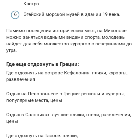
Кастро.
Эгейский морской музей в здании 19 века.
Помимо посещения исторических мест, на Миконосе
можно заняться водными видами спорта, молодежь
найдет для себя множество курортов с вечеринками до
утра.
Где еще отдохнуть в Греции:
Где отдохнуть на острове Кефалония: пляжи, курорты,
развлечения
Отдых на Пелопоннесе в Греции: регионы и курорты,
популярные места, цены
Отдых в Салониках: лучшие пляжи, отели, развлечения,
цены
Где отдохнуть на Тасосе: пляжи,