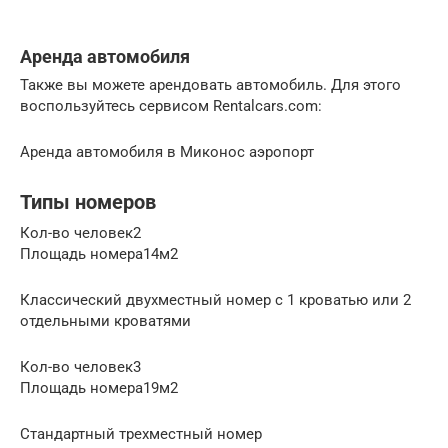
Аренда автомобиля
Также вы можете арендовать автомобиль. Для этого
воспользуйтесь сервисом Rentalcars.com:
Аренда автомобиля в Миконос аэропорт
Типы номеров
Кол-во человек2
Площадь номера14м2
Классический двухместный номер с 1 кроватью или 2
отдельными кроватями
Кол-во человек3
Площадь номера19м2
Стандартный трехместный номер