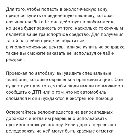
Для того, чтобы попасть в экологическую зону,
придется купить определенную наклейку, которая
называется Plakette, она действует в любом месте,
но цена будет зависеть от того, насколько токсичным
является ваше транспортное средство. Для получения
такой наклейки придется обратиться
в уполномоченные центры, или же купить на заправке,
также вы сможете заказать ее, используя онлайн-
ресурсы.
Проезжая по автобану, вы увидите специальные
телефоны, которые окрашены в оранжевый цвет. Они
существуют для того, чтобы люди имели возможность
сообщить о ДТП или о том, что их автомобиль
сломался и они нуждаются в экстренной помощи.
Остерегайтесь велосипедистов на велосипедных
дорожках, иногда им разрешено использовать
противоположную полосу. Если дорога пересекает
велодорожку, на ней могут быть красные отметки