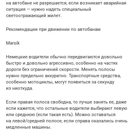
на автобане не разрешается, если возникает аварийная
ситуация — нужно надеть специальный
светоотражающий жилет.
Рекомендации при движении по автобанам
Marsik
Немецкие водители обычно передвигаются довольно
быстро и довольно агрессивно, особенно на частях
дороги без ограничений скорости. Менять полосы
нужно предельно аккуратно. Транспортные средства,
особенно мотоциклы, могут появиться за секунду
из ниоткуда.
Если правая полоса свободна, то лучше занять ее, даже
если кажется, что остальные водители выбирают левую
или среднюю (если такая есть). Можно оставаться
на левой/средней полосе, если справа оказались очень
медленные машины.