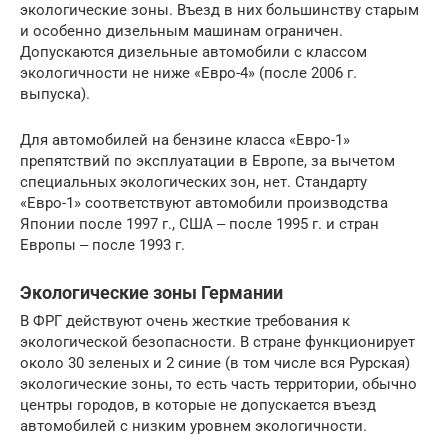
экологические зоны. Въезд в них большинству старым
и особенно дизельным машинам ограничен.
Допускаются дизельные автомобили с классом
экологичности не ниже «Евро-4» (после 2006 г.
выпуска).
Для автомобилей на бензине класса «Евро-1»
препятствий по эксплуатации в Европе, за вычетом
специальных экологических зон, нет. Стандарту
«Евро-1» соответствуют автомобили производства
Японии после 1997 г., США ‒ после 1995 г. и стран
Европы ‒ после 1993 г.
Экологические зоны Германии
В ФРГ действуют очень жесткие требования к
экологической безопасности. В стране функционирует
около 30 зеленых и 2 синие (в том числе вся Рурская)
экологические зоны, то есть часть территории, обычно
центры городов, в которые не допускается въезд
автомобилей с низким уровнем экологичности.