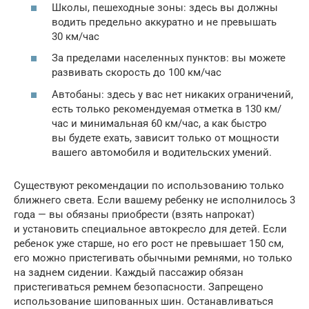
Школы, пешеходные зоны: здесь вы должны
водить предельно аккуратно и не превышать
30 км/час
За пределами населенных пунктов: вы можете
развивать скорость до 100 км/час
Автобаны: здесь у вас нет никаких ограничений,
есть только рекомендуемая отметка в 130 км/
час и минимальная 60 км/час, а как быстро
вы будете ехать, зависит только от мощности
вашего автомобиля и водительских умений.
Существуют рекомендации по использованию только
ближнего света. Если вашему ребенку не исполнилось 3
года — вы обязаны приобрести (взять напрокат)
и установить специальное автокресло для детей. Если
ребенок уже старше, но его рост не превышает 150 см,
его можно пристегивать обычными ремнями, но только
на заднем сидении. Каждый пассажир обязан
пристегиваться ремнем безопасности. Запрещено
использование шипованных шин. Останавливаться