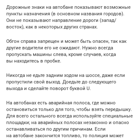
Дорожные знаки на автобане показывают возможные
пункты назначения (в основном названия городов).
Они не показывают направление дороги (запад/
восток), как в некоторых других странах.
Обгон справа запрещен и может быть опасен, так как
другие водители его не ожидают. Нужно всегда
пропускать машины слева, кроме случаев, когда
вы находитесь в пробке.
Никогда не едьте задним ходом на шоссе, даже если
пропустили свой выход. Доедьте до следующего
выхода и сделайте поворот буквой U.
На автобанах есть аварийная полоса, где можно
остановиться только для того, чтобы взять передышку.
Для всего остального всегда используйте специальные
площадки; на аварийных полосах незаконно и опасно
останавливаться по другим причинам. Если
на автобане закончится топливо, то полиция может