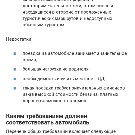
достопримечательностями, в том числе и
находящиеся в стороне от проложенных
туристических маршрутов и недоступных
обычным туристам.
Недостатки:
поездка на автомобиле занимает значительное
время;
большая нагрузка на водителя;
необходимость изучить местное ПДД;
такая поездка требует значительных финансов ‒
из-за высокой стоимости бензина, платных
дорог и возможных поломок.
Каким требованиям должен
соответствовать автомобиль
Перечень общих требований включает следующие