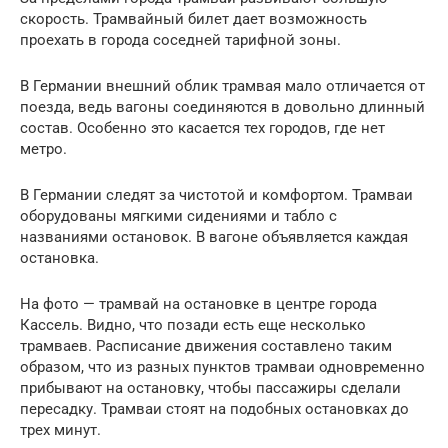
скорость. Трамвайный билет дает возможность
проехать в города соседней тарифной зоны.
В Германии внешний облик трамвая мало отличается от
поезда, ведь вагоны соединяются в довольно длинный
состав. Особенно это касается тех городов, где нет
метро.
В Германии следят за чистотой и комфортом. Трамваи
оборудованы мягкими сидениями и табло с
названиями остановок. В вагоне объявляется каждая
остановка.
На фото — трамвай на остановке в центре города
Кассель. Видно, что позади есть еще несколько
трамваев. Расписание движения составлено таким
образом, что из разных пунктов трамваи одновременно
прибывают на остановку, чтобы пассажиры сделали
пересадку. Трамваи стоят на подобных остановках до
трех минут.