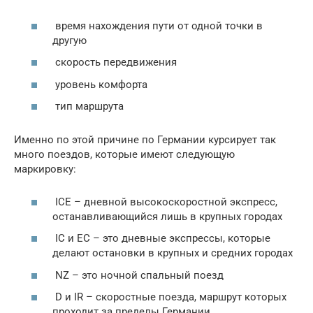
время нахождения пути от одной точки в
другую
скорость передвижения
уровень комфорта
тип маршрута
Именно по этой причине по Германии курсирует так
много поездов, которые имеют следующую
маркировку:
ICE – дневной высокоскоростной экспресс,
останавливающийся лишь в крупных городах
IC и ЕС – это дневные экспрессы, которые
делают остановки в крупных и средних городах
NZ – это ночной спальный поезд
D и IR – скоростные поезда, маршрут которых
проходит за пределы Германии