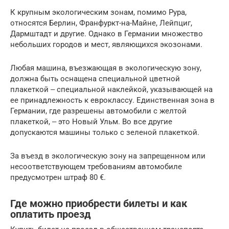
К крупным экологическим зонам, помимо Рура,
относятся Берлин, Франфуркт-на-Майне, Лейпциг,
Дармштадт и другие. Однако в Германии множество
небольших городов и мест, являющихся экозонами.
Любая машина, въезжающая в экологическую зону,
должна быть оснащена специальной цветной
плакеткой ‒ специальной наклейкой, указывающей на
ее принадлежность к евроклассу. Единственная зона в
Германии, где разрешены автомобили с желтой
плакеткой, ‒ это Новый Ульм. Во все другие
допускаются машины только с зеленой плакеткой.
За въезд в экологическую зону на запрещенном или
несоответствующем требованиям автомобиле
предусмотрен штраф 80 €.
Где можно приобрести билеты и как
оплатить проезд