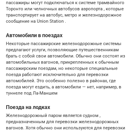
пассажиры могут подключаться к системе трамвайного
Торонто или челночных автобусов аэропорта , которые
транспортирует на автобус, метро и железнодорожное
сообщение на Union Station .
Автомобили в поездах
Некоторые пассажирские железнодорожные системы
предлагают услуги, позволяющие путешественникам
брать с собой свои автомобили. Обычно они состоят из
автомобильных вагонов, прикрепленных к обычным
пассажирским поездам, но некоторые специальные
поезда работают исключительно для перевозки
автомобилей. Это особенно полезно в районах, где
поезда могут ездить, а автомобили — нет, например, в
туннеле под
Ла-Маншем
Поезда на лодках
Железнодорожный паром является судном ,
предназначенным для перевозки железнодорожных
вагонов. Хотя обычно они используются для перевозки