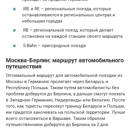
IRE и RE – региональные поезда, которые
останавливаются в региональных центрах и
небольших городах
RB – региональный поезд, который делает
остановки на каждой станции своего маршрута
S-Bahn – пригородные поезда
Москва-Берлин: маршрут автомобильного
путешествия
Оптимальный маршрут для автомобильной поездки из
Москвы в Германию пролегает через Беларусь и
Республику Польша. Таким путем автомобилисты без
проблем доберутся до Берлина, а дальше смогут поехать
в Западную Германию, Нидерланды или Бельгию. После
того, как туристы пересекут границу Беларуси и Польши,
им придется заночевать на польской территории. Лучше
всего остановиться в Варшаве. Таким образом
путешественники доберутся до Берлина за 2 дня.