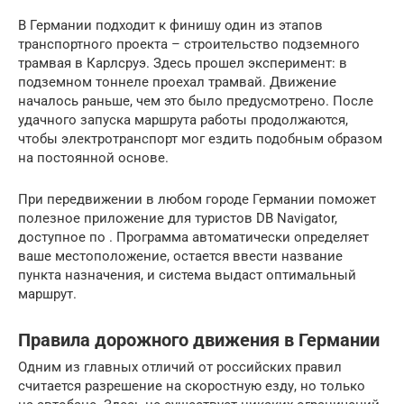
В Германии подходит к финишу один из этапов
транспортного проекта – строительство подземного
трамвая в Карлсруэ. Здесь прошел эксперимент: в
подземном тоннеле проехал трамвай. Движение
началось раньше, чем это было предусмотрено. После
удачного запуска маршрута работы продолжаются,
чтобы электротранспорт мог ездить подобным образом
на постоянной основе.
При передвижении в любом городе Германии поможет
полезное приложение для туристов DB Navigator,
доступное по . Программа автоматически определяет
ваше местоположение, остается ввести название
пункта назначения, и система выдаст оптимальный
маршрут.
Правила дорожного движения в Германии
Одним из главных отличий от российских правил
считается разрешение на скоростную езду, но только