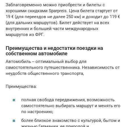
Заблаговременно можно приобрести и билеты с
хорошими скидками Sparpreis. Цена билета стартует от
19 € (для переездов не далее 250 км) и доходит до 119 €
(для дальних маршрутов). Билет действует на всех
внутренних и большей части международных
маршрутов из ФРГ.
Преимущества и недостатки поездки на
собственном автомобиле
Автомобиль ‒ оптимальный выбор для
самостоятельного путешественника. Независимость от
неудобств общественного транспорта,
Преимущества:
полная свобода передвижения, возможность
самостоятельно выбирать маршрут и менять его
по настроению;
более близкое знакомство с культурой, бытом и
жизнью Германии, ее природой и