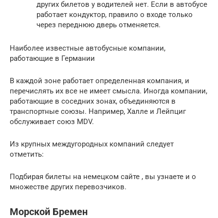
других билетов у водителей нет. Если в автобусе
работает кондуктор, правило о входе только
через переднюю дверь отменяется.
Наиболее известные автобусные компании,
работающие в Германии
В каждой зоне работает определенная компания, и
перечислять их все не имеет смысла. Иногда компании,
работающие в соседних зонах, объединяются в
транспортные союзы. Например, Халле и Лейпциг
обслуживает союз MDV.
Из крупных междугородных компаний следует
отметить:
Подбирая билеты на немецком сайте , вы узнаете и о
множестве других перевозчиков.
Морской Бремен