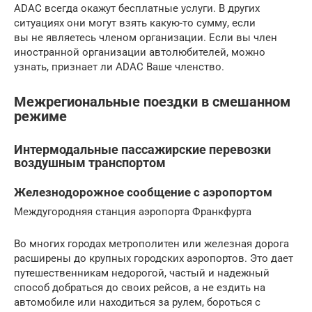
ADAC всегда окажут бесплатные услуги. В других
ситуациях они могут взять какую-то сумму, если
вы не являетесь членом организации. Если вы член
иностранной организации автолюбителей, можно
узнать, признает ли ADAC Ваше членство.
Межрегиональные поездки в смешанном
режиме
Интермодальные пассажирские перевозки
воздушным транспортом
Железнодорожное сообщение с аэропортом
Междугородняя станция аэропорта Франкфурта
Во многих городах метрополитен или железная дорога
расширены до крупных городских аэропортов. Это дает
путешественникам недорогой, частый и надежный
способ добраться до своих рейсов, а не ездить на
автомобиле или находиться за рулем, бороться с