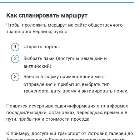
Как спланировать маршрут
Чтобы проложить маршрут на сайте общественного
транспорта Берлина, нужно:
Открыть портал.
Выбрать язык (доступны немецкий и
английский).
Ввести в форму наименования мест
отправления и прибытия, выбрать тип
транспорта, дату, время и активировать поиск.
Появится исчерпывающая информация о платформах
посадки/высадки, остановках, пересадках, времени в
пути, прибытия и стоимости проезда.
К примеру, доступный транспорт от Ист-сайд галереи до