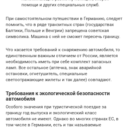
помощи и других специальных служб.
При самостоятельном путешествии в Германию, следует
помнить, что в ряде транзитных стран (государствах
Балтики, Польше и Венгрии) запрещена советская
символика. Машина с ней не сможет пересечь границу.
Что касается требований к снаряжению автомобиля, то
единственным важным отличием от России, является
необходимость иметь при себе комплект запасных
ламп. Все остальное (аптечка, знак аварийной
остановки, огнетушитель, специальные
светоотражающие жилеты и так далее) совпадают.
Требования к экологической безопасности
автомобиля
Особого значения при туристической поездке за
границу год выпуска и экологический класс
автомобиля не имеют. Однако во многих странах ЕС, в
том числе в Германии, есть и так называемые