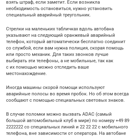
взять штраф, если заметит. Если возникла
необходимость остановиться, нужно установить
специальный аварийный треугольник.
Стрелки на маленьких табличках вдоль автобана
указывают на следующий оранжевый аварийный
телефон, который автоматически бесплатно соединит
со службой, если вам нужна полиция, скорая помощь
или просто механик. Для таких звонков лучше
выбирать эти телефоны, а не мобильные, так как
с их помощью можно отследить ваше
местонахождение.
Иногда машины скорой помощи используют
аварийные полосы во время пробок. Но об этом всегда
сообщают с помощью специальных световых знаков.
В случае поломки можно вызвать ADAC (самый
большой автомобильный клуб в мире) по номеру +49 89
2222222 со специальных линий и 22 22 22 с мобильного
телефона, вне зависимости от оператора. На автобане