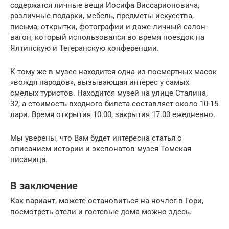
содержатся личные вещи Иосифа Виссарионовича,
различные подарки, мебель, предметы искусства,
письма, открытки, фотографии и даже личный салон-
вагон, который использовался во время поездок на
Ялтинскую и Тегеранскую конференции.
К тому же в музее находится одна из посмертных масок
«вождя народов», вызывающая интерес у самых
смелых туристов. Находится музей на улице Сталина,
32, а стоимость входного билета составляет около 10-15
лари. Время открытия 10.00, закрытия 17.00 ежедневно.
Мы уверены, что Вам будет интересна статья с
описанием истории и экспонатов музея Томская
писаница.
В заключение
Как вариант, можете остановиться на ночлег в Гори,
посмотреть отели и гостевые дома можно здесь.