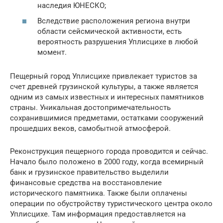
наследия ЮНЕСКО;
Вследствие расположения региона внутри
области сейсмической активности, есть
вероятность разрушения Уплисцихе в любой
момент.
Пещерный город Уплисцихе привлекает туристов за
счет древней грузинской культуры, а также является
одним из самых известных и интересных памятников
страны. Уникальная достопримечательность
сохранившимися предметами, остатками сооружений
прошедших веков, самобытной атмосферой.
Реконструкция пещерного города проводится и сейчас.
Начало было положено в 2000 году, когда всемирный
банк и грузинское правительство выделили
финансовые средства на восстановление
исторического памятника. Также были оплачены
операции по обустройству туристического центра около
Уплисцихе. Там информация предоставляется на