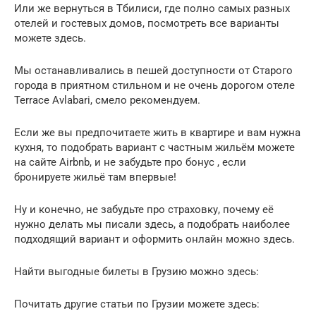
Или же вернуться в Тбилиси, где полно самых разных
отелей и гостевых домов, посмотреть все варианты
можете здесь.
Мы останавливались в пешей доступности от Старого
города в приятном стильном и не очень дорогом отеле
Terrace Avlabari, смело рекомендуем.
Если же вы предпочитаете жить в квартире и вам нужна
кухня, то подобрать вариант с частным жильём можете
на сайте Airbnb, и не забудьте про бонус , если
бронируете жильё там впервые!
Ну и конечно, не забудьте про страховку, почему её
нужно делать мы писали здесь, а подобрать наиболее
подходящий вариант и оформить онлайн можно здесь.
Найти выгодные билеты в Грузию можно здесь:
Почитать другие статьи по Грузии можете здесь: