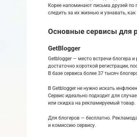
Корее напоминают письма друзей по п
следить за их жизнью и узнавать, как
Основные сервисы для 
GetBlogger
Getblogger — место встречи блогера и
достаточно короткой регистрации, по
В базе сервиса более 37 тысяч блогеро
В Getblogger не нужно искать инфлюе
Сервис идеально подходит для случае
или скидка на рекламируемый товар.
Для блогеров — бесплатно. Рекламод
и комиссию сервису.