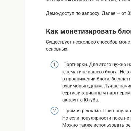
Демо-доступ по запросу. Далее — от 3
Как монетизировать блог
Существует несколько способов моне
основных.
Партнерки. Для этого нужно 
к тематике вашего блога. Не
в продвижении блога, бесплат
взаимовыгодным. Лучше начина
сертификационным партнером 
аккаунта Ютуба.
Прямая реклама. При популяр
Но если популярности пока не
Можно также использовать ре