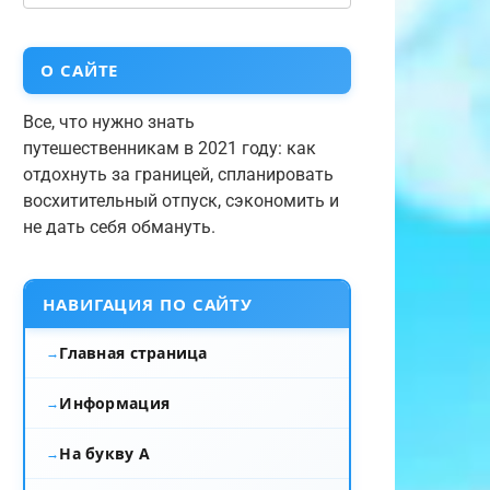
О САЙТЕ
Все, что нужно знать
путешественникам в 2021 году: как
отдохнуть за границей, спланировать
восхитительный отпуск, сэкономить и
не дать себя обмануть.
НАВИГАЦИЯ ПО САЙТУ
Главная страница
Информация
На букву А