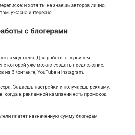
ереписке: и хотя ты не знаешь авторов лично,
 там, ужасно интересно.
работы с блогерами
 рекламодателя. Для работы с сервисом
сле которой уже можно создать предложение.
в из ВКонтакте, YouTube и Instagram.
нсера. Задаешь настройки и получаешь рекламу.
в, когда в рекламной кампании есть промокод
атели платят назначенную сумму блогерам