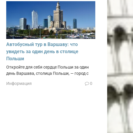
Автобусный тур в Варшаву: что
увидеть за один день в столице
Польши
Откройте для себя сердце Польши за один
день Варшава, столица Польши, — город с
Информация
0