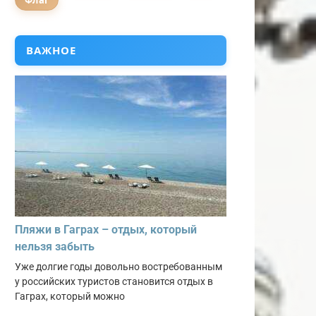
Флаг
ВАЖНОЕ
Пляжи в Гаграх – отдых, который
нельзя забыть
Уже долгие годы довольно востребованным
у российских туристов становится отдых в
Гаграх, который можно