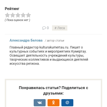
Рейтинг
( Пока оценок нет )
0
Леса
Александра Белова
/ автор статьи
Главный редактор kulturakumertau.ru. Пишет о
культурных событиях и мероприятиях Кумертау.
Освещает деятельность учреждений культуры,
творческих коллективов и выдающихся деятелей
искусства региона.
Понравилась статья? Поделиться с
друзьями: