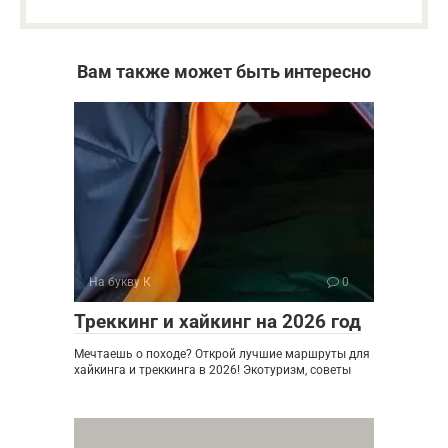
Вам также может быть интересно
На букву К
0
Треккинг и хайкинг на 2026 год
Мечтаешь о походе? Открой лучшие маршруты для
хайкинга и треккинга в 2026! Экотуризм, советы