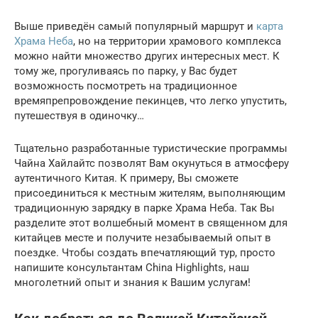
Выше приведён самый популярный маршрут и
карта
Храма Неба
, но на территории храмового комплекса
можно найти множество других интересных мест. К
тому же, прогуливаясь по парку, у Вас будет
возможность посмотреть на традиционное
времяпрепровождение пекинцев, что легко упустить,
путешествуя в одиночку…
Тщательно разработанные туристические программы
Чайна Хайлайтс позволят Вам окунуться в атмосферу
аутентичного Китая. К примеру, Вы сможете
присоединиться к местным жителям, выполняющим
традиционную зарядку в парке Храма Неба. Так Вы
разделите этот волшебный момент в священном для
китайцев месте и получите незабываемый опыт в
поездке. Чтобы создать впечатляющий тур, просто
напишите консультантам China Highlights, наш
многолетний опыт и знания к Вашим услугам!