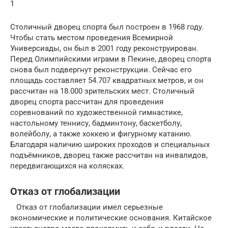
1
Столичный дворец спорта был построен в 1968 году.
Чтобы стать местом проведения Всемирной
Универсиады, он был в 2001 году реконструирован.
Перед Олимпийскими играми в Пекине, дворец спорта
снова был подвергнут реконструкции. Сейчас его
площадь составляет 54.707 квадратных метров, и он
рассчитан на 18.000 зрительских мест. Столичный
дворец спорта рассчитан для проведения
соревнований по художественной гимнастике,
настольному теннису, бадминтону, баскетболу,
волейболу, а также хоккею и фигурному катанию.
Благодаря наличию широких проходов и специальных
подъёмников, дворец также рассчитан на инвалидов,
передвигающихся на колясках.
Отказ от глобализации
Отказ от глобализации имел серьезные
экономические и политические основания. Китайское