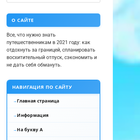
О САЙТЕ
Все, что нужно знать
путешественникам в 2021 году: как
отдохнуть за границей, спланировать
восхитительный отпуск, сэкономить и
не дать себя обмануть.
НАВИГАЦИЯ ПО САЙТУ
Главная страница
Информация
На букву А