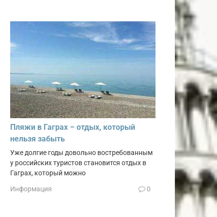
Пляжи в Гаграх – отдых, который
нельзя забыть
Уже долгие годы довольно востребованным
у российских туристов становится отдых в
Гаграх, который можно
Информация
0