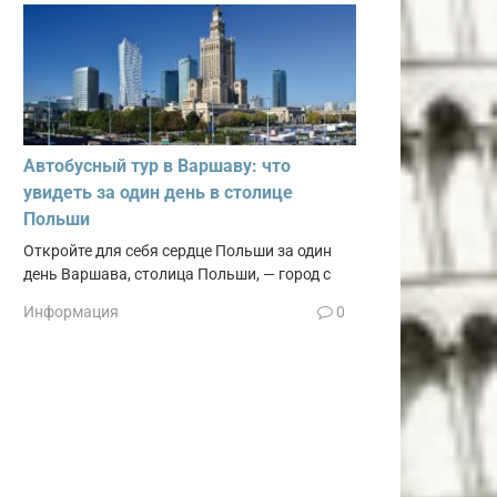
Автобусный тур в Варшаву: что
увидеть за один день в столице
Польши
Откройте для себя сердце Польши за один
день Варшава, столица Польши, — город с
Информация
0