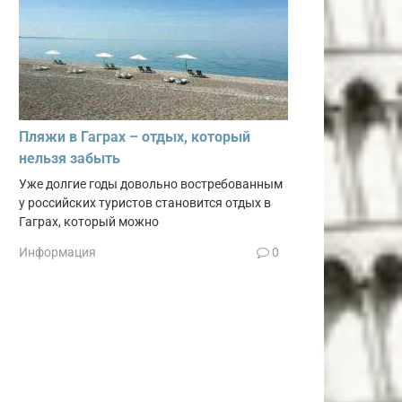
Пляжи в Гаграх – отдых, который
нельзя забыть
Уже долгие годы довольно востребованным
у российских туристов становится отдых в
Гаграх, который можно
Информация
0