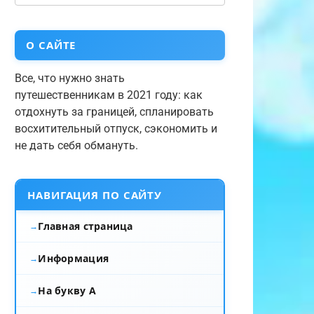
О САЙТЕ
Все, что нужно знать
путешественникам в 2021 году: как
отдохнуть за границей, спланировать
восхитительный отпуск, сэкономить и
не дать себя обмануть.
НАВИГАЦИЯ ПО САЙТУ
Главная страница
Информация
На букву А