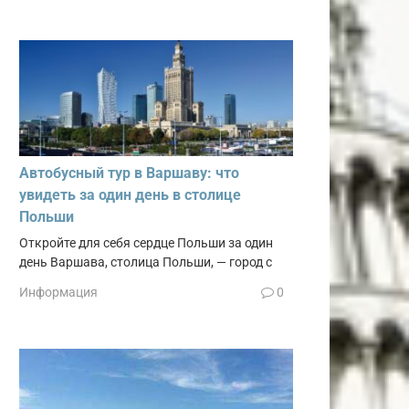
Автобусный тур в Варшаву: что
увидеть за один день в столице
Польши
Откройте для себя сердце Польши за один
день Варшава, столица Польши, — город с
Информация
0