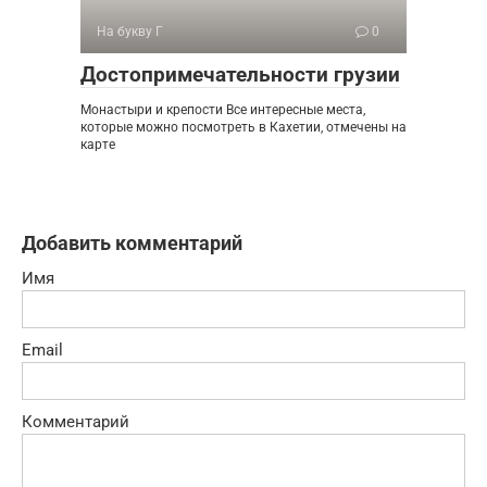
На букву Г
0
Достопримечательности грузии
Монастыри и крепости Все интересные места,
которые можно посмотреть в Кахетии, отмечены на
карте
Добавить комментарий
Имя
Email
Комментарий