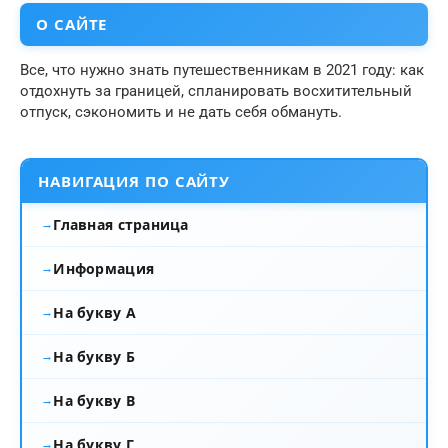
О САЙТЕ
Все, что нужно знать путешественникам в 2021 году: как
отдохнуть за границей, спланировать восхитительный
отпуск, сэкономить и не дать себя обмануть.
НАВИГАЦИЯ ПО САЙТУ
Главная страница
Информация
На букву А
На букву Б
На букву В
На букву Г