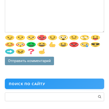
ПОИСК ПО САЙТУ
Поиск: