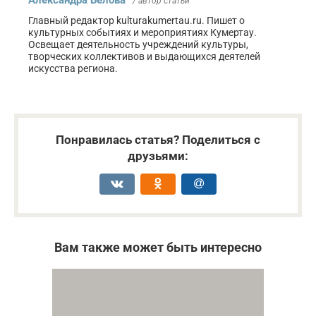
Александра Белова
/ автор статьи
Главный редактор kulturakumertau.ru. Пишет о
культурных событиях и мероприятиях Кумертау.
Освещает деятельность учреждений культуры,
творческих коллективов и выдающихся деятелей
искусства региона.
Понравилась статья? Поделиться с
друзьями:
Вам также может быть интересно