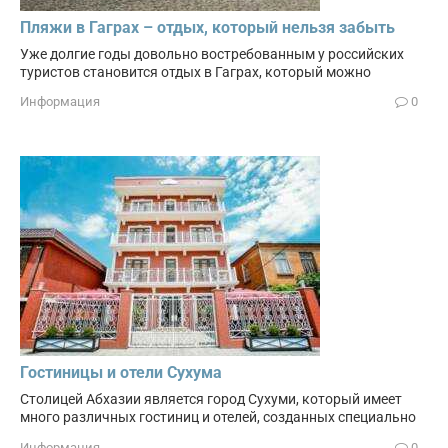
Пляжи в Гаграх – отдых, который нельзя забыть
Уже долгие годы довольно востребованным у российских
туристов становится отдых в Гаграх, который можно
Информация
0
Гостиницы и отели Сухума
Столицей Абхазии является город Сухуми, который имеет
много различных гостиниц и отелей, созданных специально
Информация
0