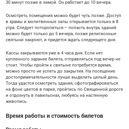
30 минут позже в зимой. Он работает до 10 вечера.
Осмотреть помещения можно будет чуть позже. Доступ
в храмы и молитвенные залы открывается только в 8
утра. Следует поторопиться – попасть внутрь зданий
можно будет только до 5 вечера, позже религиозные
святыни закроют, и придется ждать следующего дня.
Кассы закрываются уже в 4 часа дня. Если нет
купленного заранее билета, отправляться под вечер не
стоит. Чтобы пройти к святыне потребуется время,
можно просто не успеть до закрытия. На посещение
достопримечательности лучше выделить целый день.
Тогда удастся осмотреть здания, сфотографироваться
на фоне цветов в парке, пройтись по Священной дороге
и отдохнуть в павильонах, любуясь на настенную
живопись.
Время работы и стоимость билетов