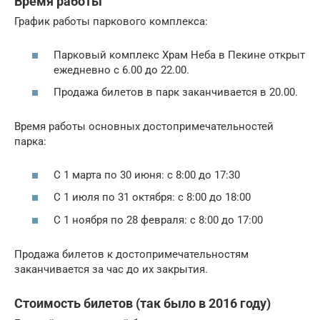
Время работы
График работы паркового комплекса:
Парковый комплекс Храм Неба в Пекине открыт
ежедневно с 6.00 до 22.00.
Продажа билетов в парк заканчивается в 20.00.
Время работы основных достопримечательностей
парка:
С 1 марта по 30 июня: с 8:00 до 17:30
С 1 июля по 31 октября: с 8:00 до 18:00
С 1 ноября по 28 февраля: с 8:00 до 17:00
Продажа билетов к достопримечательностям
заканчивается за час до их закрытия.
Стоимость билетов (так было в 2016 году)