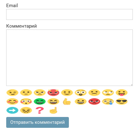
Email
Комментарий