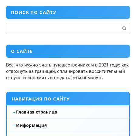
ПОИСК ПО САЙТУ
Поиск:
О САЙТЕ
Все, что нужно знать путешественникам в 2021 году: как
отдохнуть за границей, спланировать восхитительный
отпуск, сэкономить и не дать себя обмануть.
НАВИГАЦИЯ ПО САЙТУ
Главная страница
Информация