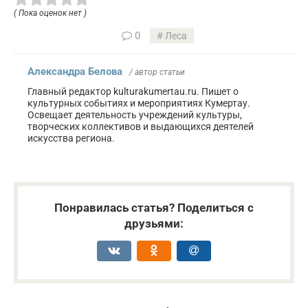
( Пока оценок нет )
0
Леса
Александра Белова
/ автор статьи
Главный редактор kulturakumertau.ru. Пишет о
культурных событиях и мероприятиях Кумертау.
Освещает деятельность учреждений культуры,
творческих коллективов и выдающихся деятелей
искусства региона.
Понравилась статья? Поделиться с
друзьями: