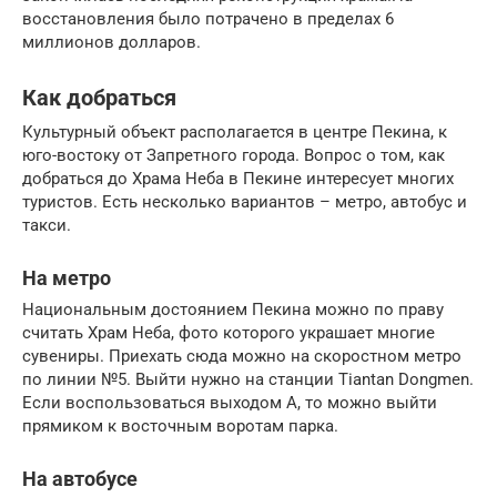
восстановления было потрачено в пределах 6
миллионов долларов.
Как добраться
Культурный объект располагается в центре Пекина, к
юго-востоку от Запретного города. Вопрос о том, как
добраться до Храма Неба в Пекине интересует многих
туристов. Есть несколько вариантов – метро, автобус и
такси.
На метро
Национальным достоянием Пекина можно по праву
считать Храм Неба, фото которого украшает многие
сувениры. Приехать сюда можно на скоростном метро
по линии №5. Выйти нужно на станции Tiantan Dongmen.
Если воспользоваться выходом A, то можно выйти
прямиком к восточным воротам парка.
На автобусе