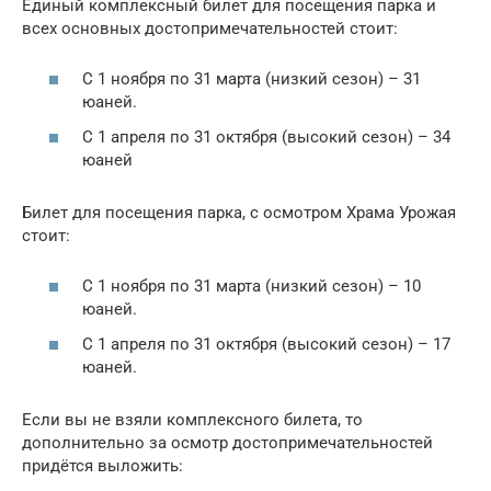
Единый комплексный билет для посещения парка и
всех основных достопримечательностей стоит:
С 1 ноября по 31 марта (низкий сезон) – 31
юаней.
С 1 апреля по 31 октября (высокий сезон) – 34
юаней
Билет для посещения парка, с осмотром Храма Урожая
стоит:
С 1 ноября по 31 марта (низкий сезон) – 10
юаней.
С 1 апреля по 31 октября (высокий сезон) – 17
юаней.
Если вы не взяли комплексного билета, то
дополнительно за осмотр достопримечательностей
придётся выложить: