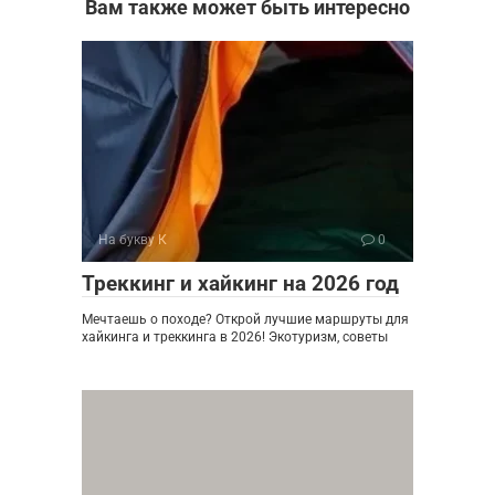
Вам также может быть интересно
На букву К
0
Треккинг и хайкинг на 2026 год
Мечтаешь о походе? Открой лучшие маршруты для
хайкинга и треккинга в 2026! Экотуризм, советы