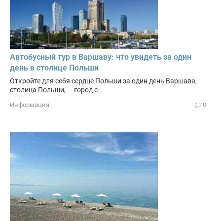
Автобусный тур в Варшаву: что увидеть за один
день в столице Польши
Откройте для себя сердце Польши за один день Варшава,
столица Польши, — город с
Информация
0