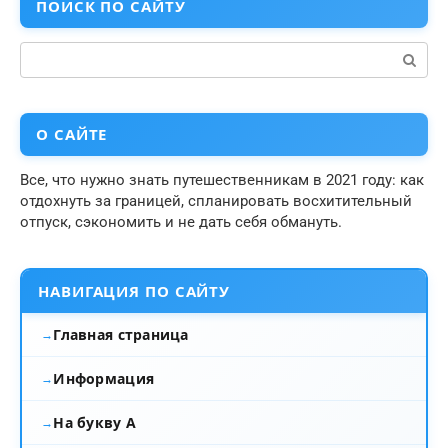
ПОИСК ПО САЙТУ
Поиск:
О САЙТЕ
Все, что нужно знать путешественникам в 2021 году: как
отдохнуть за границей, спланировать восхитительный
отпуск, сэкономить и не дать себя обмануть.
НАВИГАЦИЯ ПО САЙТУ
Главная страница
Информация
На букву А