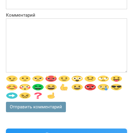
Комментарий