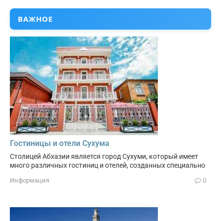
ВАЖНОЕ
Гостиницы и отели Сухума
Столицей Абхазии является город Сухуми, который имеет
много различных гостиниц и отелей, созданных специально
Информация
0