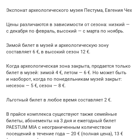
Экспонат археологического музея Пестума, Евгения Чех
Цены различаются в зависимости от сезона: низкий —
с декабря по февраль, высокий — с марта по ноябрь.
Зимой билет в музей и археологическую зону
составляет 6 €, в высокий сезон 12 €.
Когда археологическая зона закрыта, продается только
билет в музей: зимой 4 €, летом — 6 €. Но может быть
и наоборот, когда по понедельникам музей закрыт:
несезон — 5 €, сезон — 8 €.
Льготный билет в любое время составляет 2 €.
В прайсе комплекса существуют также семейные
билеты, абонементы на 3 дня и ежегодный билет
PAESTUM MIA с неограниченным количеством
посещений в течение года — 20 € (полная цена), 13 €