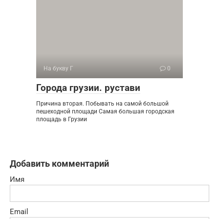
На букву Г
0
Города грузии. рустави
Причина вторая. Побывать на самой большой
пешеходной площади Самая большая городская
площадь в Грузии
Добавить комментарий
Имя
Email