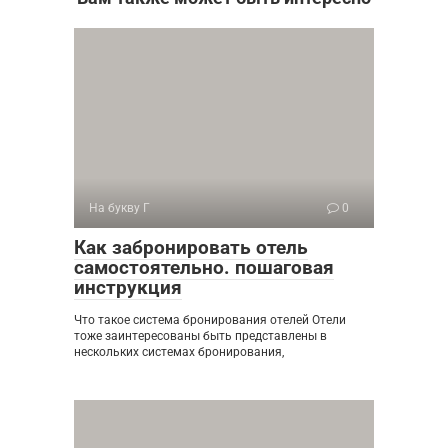
На букву Г
0
Как забронировать отель
самостоятельно. пошаговая
инструкция
Что такое система бронирования отелей Отели
тоже заинтересованы быть представлены в
нескольких системах бронирования,