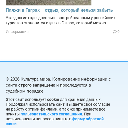
Пляжи в Гаграх – отдых, который нельзя забыть
Уже долгие годы довольно востребованным у российских
туристов становится отдых в Гаграх, который можно
Информация
0
© 2026 Культура мира. Копирование информации с
сайта
строго запрещено
и преследуется в
судебном порядке
Этот сайт использует
cookie
для хранения данных.
Продолжая использовать сайт, вы даете свое согласие
на работу с этими файлами, а так же принимаете все
пункты
пользовательского соглашения
. При
возникновении вопросов пишите в
форму обратной
связи
.